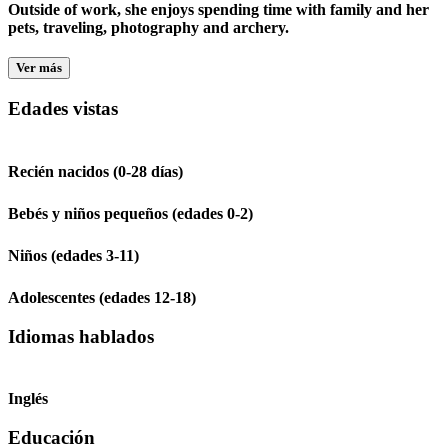
Outside of work, she enjoys spending time with family and her
pets, traveling, photography and archery.
Ver más
Edades vistas
Recién nacidos (0-28 días)
Bebés y niños pequeños (edades 0-2)
Niños (edades 3-11)
Adolescentes (edades 12-18)
Idiomas hablados
Inglés
Educación