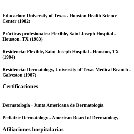
Educación:
University of Texas - Houston Health Science
Center
(1982)
Prácticas profesionales:
Flexible,
Saint Joseph Hospital -
Houston, TX
(1983)
Residencia:
Flexible,
Saint Joseph Hospital - Houston, TX
(1984)
Residencia:
Dermatology,
University of Texas Medical Branch -
Galveston
(1987)
Certificaciones
Dermatología - Junta Americana de Dermatología
Pediatric Dermatology - American Board of Dermatology
Afiliaciones hospitalarias