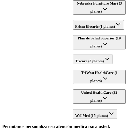
Nebraska Furniture Mart (3
planes)
Prism Electric (1 planes)
Plan de Salud Superior (19
planes)
Tricare (3 planes)
TriWest HealthCare (1
planes)
United HealthCare (32
planes)
WellMed (15 planes)
Permítanos personalizar su atención médica para usted.