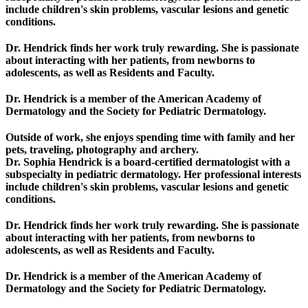
include children's skin problems, vascular lesions and genetic
conditions.
Dr. Hendrick finds her work truly rewarding. She is passionate
about interacting with her patients, from newborns to
adolescents, as well as Residents and Faculty.
Dr. Hendrick is a member of the American Academy of
Dermatology and the Society for Pediatric Dermatology.
Outside of work, she enjoys spending time with family and her
pets, traveling, photography and archery.
Dr. Sophia Hendrick is a board-certified dermatologist with a
subspecialty in pediatric dermatology. Her professional interests
include children's skin problems, vascular lesions and genetic
conditions.
Dr. Hendrick finds her work truly rewarding. She is passionate
about interacting with her patients, from newborns to
adolescents, as well as Residents and Faculty.
Dr. Hendrick is a member of the American Academy of
Dermatology and the Society for Pediatric Dermatology.