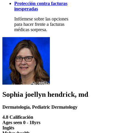
Protección contra facturas
inesperadas
Infórmese sobre las opciones
para hacer frente a facturas
médicas sorpresa.
Sophia joellyn hendrick, md
Dermatología
,
Pediatric Dermatology
4.8 Calificación
Ages seen 0 - 18yrs
Inglés