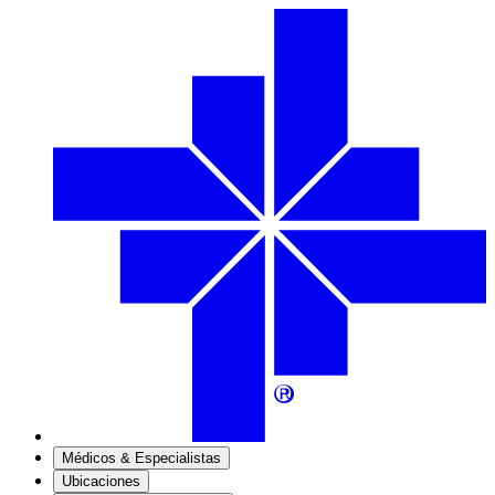
Médicos & Especialistas
Ubicaciones