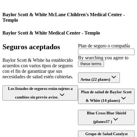
Baylor Scott & White McLane Children's Medical Center -
Templo
Baylor Scott & White Medical Center - Templo
Seguros aceptados
Plan de seguro o compañía
By searching you agree to
Baylor Scott & White ha establecido
these terms
acuerdos con varios tipos de seguros
con el fin de garantizar que sus
necesidades de salud estén cubiertas.
Aetna (22 planes)
Los listados de seguros están sujetos a
Plan de salud de Baylor Scott
cambios sin previo aviso.
& White (14 planes)
Blue Cross Blue Shield
(planes37 )
Grupo de Salud Catalyst