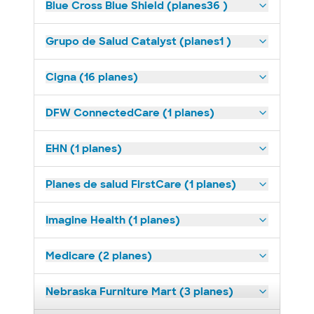
Blue Cross Blue Shield (planes36 )
Grupo de Salud Catalyst (planes1 )
Cigna (16 planes)
DFW ConnectedCare (1 planes)
EHN (1 planes)
Planes de salud FirstCare (1 planes)
Imagine Health (1 planes)
Medicare (2 planes)
Nebraska Furniture Mart (3 planes)