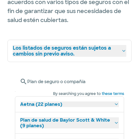
acuerdos con varios tipos de seguros con el
fin de garantizar que sus necesidades de
salud estén cubiertas.
Los listados de seguros están sujetos a
cambios sin previo aviso.
Plan de seguro o compañía
By searching you agree to
these terms
Aetna (22 planes)
Plan de salud de Baylor Scott & White
(9 planes)