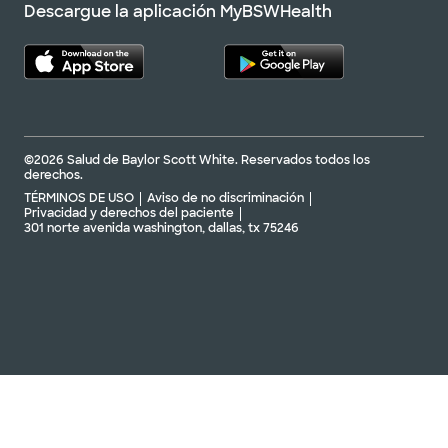
Descargue la aplicación MyBSWHealth
©2026 Salud de Baylor Scott White. Reservados todos los
derechos.
TÉRMINOS DE USO
Aviso de no discriminación
Privacidad y derechos del paciente
301 norte avenida washington, dallas, tx 75246