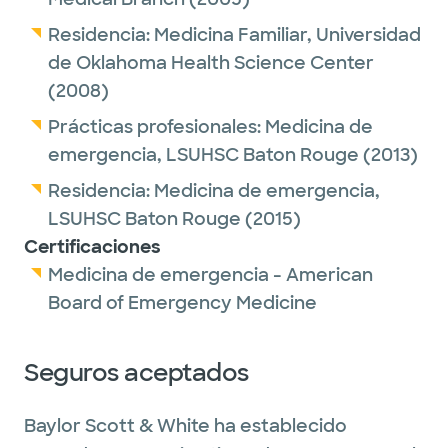
Residencia:
Medicina Familiar,
Universidad
de Oklahoma Health Science Center
(2008)
Prácticas profesionales:
Medicina de
emergencia,
LSUHSC Baton Rouge
(2013)
Residencia:
Medicina de emergencia,
LSUHSC Baton Rouge
(2015)
Certificaciones
Medicina de emergencia - American
Board of Emergency Medicine
Seguros aceptados
Baylor Scott & White ha establecido