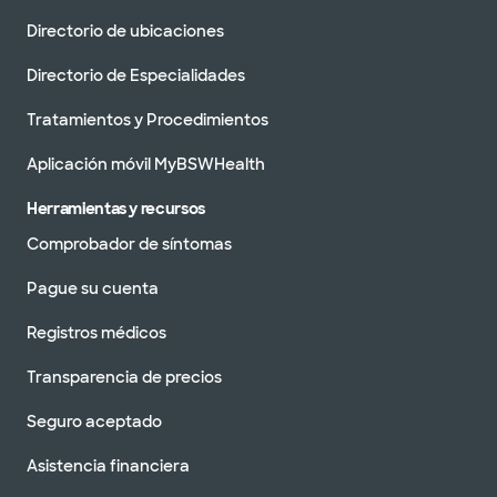
Directorio de ubicaciones
Directorio de Especialidades
Tratamientos y Procedimientos
Aplicación móvil MyBSWHealth
Herramientas y recursos
Comprobador de síntomas
Pague su cuenta
Registros médicos
Transparencia de precios
Seguro aceptado
Asistencia financiera