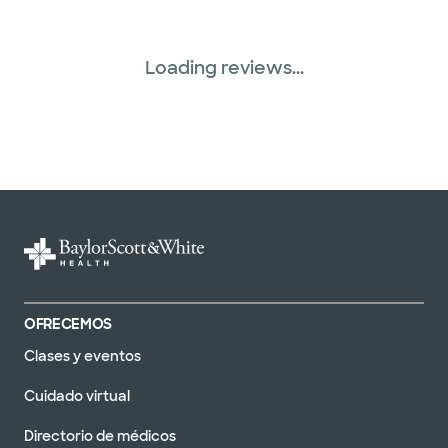
Loading reviews...
OFRECEMOS
Clases y eventos
Cuidado virtual
Directorio de médicos