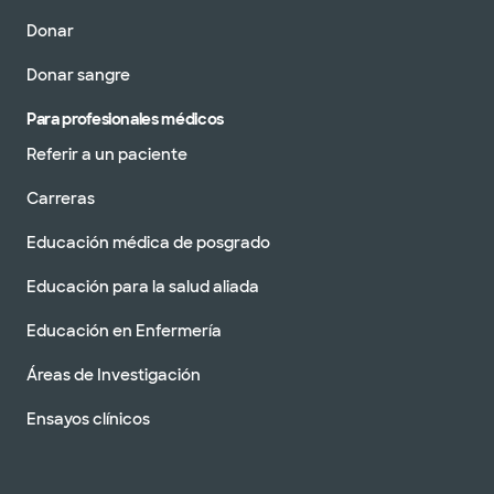
Donar
Donar sangre
Para profesionales médicos
Referir a un paciente
Carreras
Educación médica de posgrado
Educación para la salud aliada
Educación en Enfermería
Áreas de Investigación
Ensayos clínicos