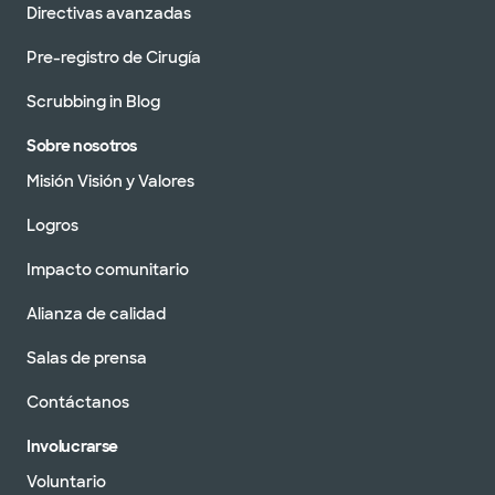
Directivas avanzadas
Pre-registro de Cirugía
Scrubbing in Blog
Sobre nosotros
Misión Visión y Valores
Logros
Impacto comunitario
Alianza de calidad
Salas de prensa
Contáctanos
Involucrarse
Voluntario