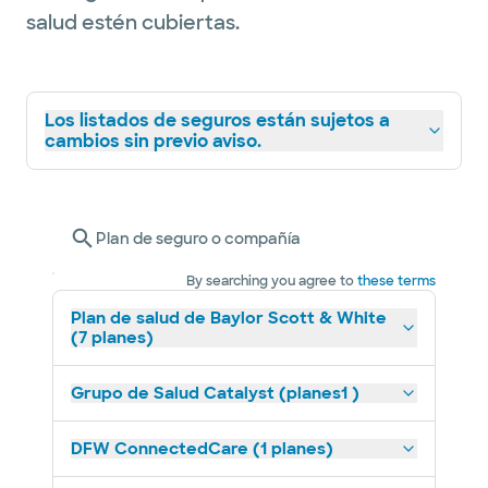
salud estén cubiertas.
Los listados de seguros están sujetos a
cambios sin previo aviso.
Plan de seguro o compañía
By searching you agree to
these terms
Plan de salud de Baylor Scott & White
(7 planes)
Grupo de Salud Catalyst (planes1 )
DFW ConnectedCare (1 planes)