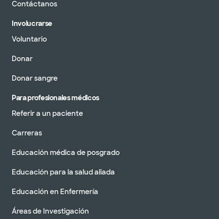
Contáctanos
Involucrarse
Voluntario
Donar
Donar sangre
Para profesionales médicos
Referir a un paciente
Carreras
Educación médica de posgrado
Educación para la salud aliada
Educación en Enfermería
Áreas de Investigación