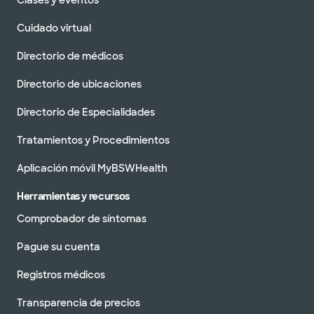
Clases y eventos
Cuidado virtual
Directorio de médicos
Directorio de ubicaciones
Directorio de Especialidades
Tratamientos y Procedimientos
Aplicación móvil MyBSWHealth
Herramientas y recursos
Comprobador de síntomas
Pague su cuenta
Registros médicos
Transparencia de precios