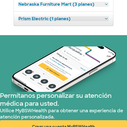
Nebraska Furniture Mart (3 planes)
Prism Electric (1 planes)
Permítanos personalizar su atención
médica para usted.
Utilice MyBSWHealth para obtener una experiencia de
atención personalizada.
Crear una cuenta MyBSWHealth