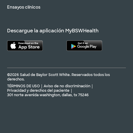
Ensayos clínicos
Descargue la aplicación MyBSWHealth
©2026 Salud de Baylor Scott White. Reservados todos los
derechos.
TÉRMINOS DE USO
Aviso de no discriminación
Privacidad y derechos del paciente
301 norte avenida washington, dallas, tx 75246