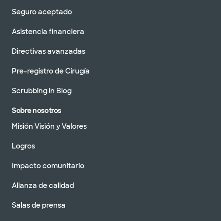
Seguro aceptado
Asistencia financiera
Directivas avanzadas
Pre-registro de Cirugía
Scrubbing in Blog
Sobre nosotros
Misión Visión y Valores
Logros
Impacto comunitario
Alianza de calidad
Salas de prensa