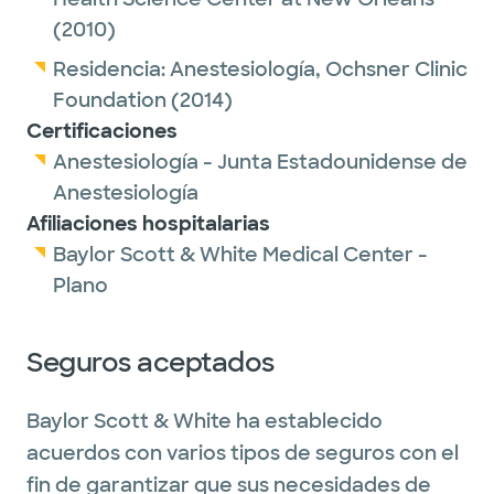
(2010)
Residencia:
Anestesiología,
Ochsner Clinic
Foundation
(2014)
Certificaciones
Anestesiología - Junta Estadounidense de
Anestesiología
Afiliaciones hospitalarias
Baylor Scott & White Medical Center -
Plano
Seguros aceptados
Baylor Scott & White ha establecido
acuerdos con varios tipos de seguros con el
fin de garantizar que sus necesidades de