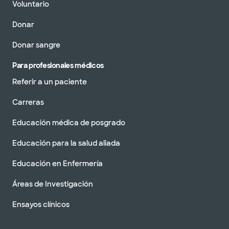
Voluntario
Donar
Donar sangre
Para profesionales médicos
Referir a un paciente
Carreras
Educación médica de posgrado
Educación para la salud aliada
Educación en Enfermería
Áreas de Investigación
Ensayos clínicos