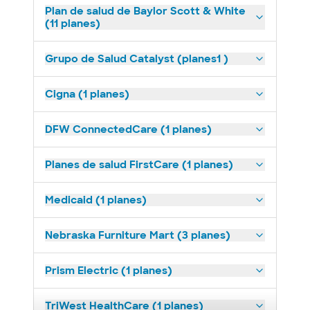
Plan de salud de Baylor Scott & White
(11 planes)
Grupo de Salud Catalyst (planes1 )
Cigna (1 planes)
DFW ConnectedCare (1 planes)
Planes de salud FirstCare (1 planes)
Medicaid (1 planes)
Nebraska Furniture Mart (3 planes)
Prism Electric (1 planes)
TriWest HealthCare (1 planes)