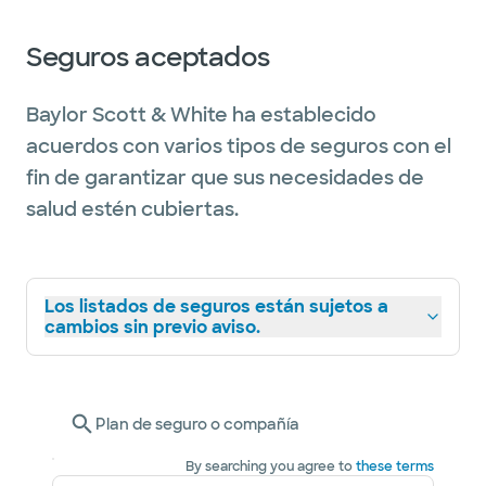
Seguros aceptados
Baylor Scott & White ha establecido
acuerdos con varios tipos de seguros con el
fin de garantizar que sus necesidades de
salud estén cubiertas.
Los listados de seguros están sujetos a
cambios sin previo aviso.
Plan de seguro o compañía
By searching you agree to
these terms