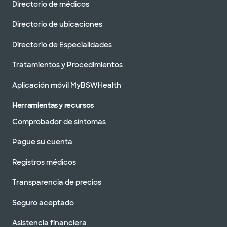
Directorio de médicos
Directorio de ubicaciones
Directorio de Especialidades
Tratamientos y Procedimientos
Aplicación móvil MyBSWHealth
Herramientas y recursos
Comprobador de síntomas
Pague su cuenta
Registros médicos
Transparencia de precios
Seguro aceptado
Asistencia financiera