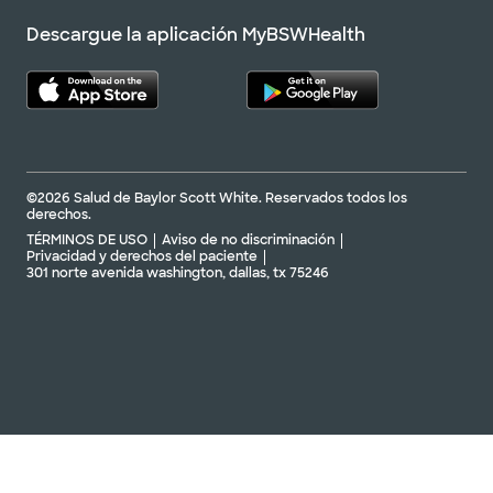
Descargue la aplicación MyBSWHealth
©2026 Salud de Baylor Scott White. Reservados todos los
derechos.
TÉRMINOS DE USO
Aviso de no discriminación
Privacidad y derechos del paciente
301 norte avenida washington, dallas, tx 75246