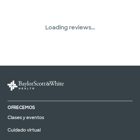
Loading reviews...
OFRECEMOS
Clases y eventos
Cuidado virtual