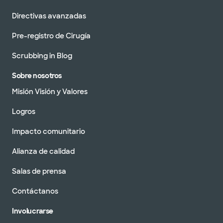
Directivas avanzadas
Pre-registro de Cirugía
Scrubbing in Blog
Sobre nosotros
Misión Visión y Valores
Logros
Impacto comunitario
Alianza de calidad
Salas de prensa
Contáctanos
Involucrarse