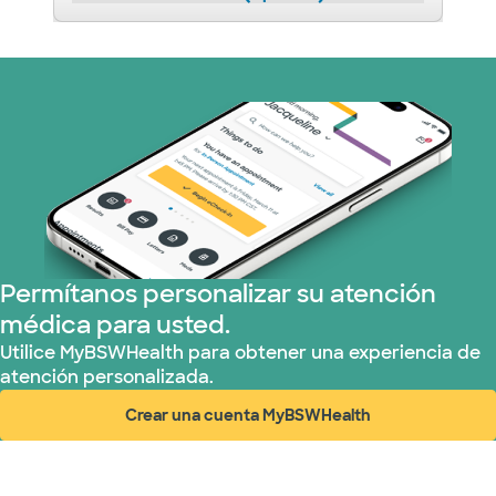
Permítanos personalizar su atención
médica para usted.
Utilice MyBSWHealth para obtener una experiencia de
atención personalizada.
Crear una cuenta MyBSWHealth
(abre en ventana nueva)