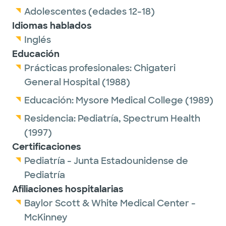
Adolescentes (edades 12-18)
Idiomas hablados
Inglés
Educación
Prácticas profesionales:
Chigateri
General Hospital
(1988)
Educación:
Mysore Medical College
(1989)
Residencia:
Pediatría,
Spectrum Health
(1997)
Certificaciones
Pediatría - Junta Estadounidense de
Pediatría
Afiliaciones hospitalarias
Baylor Scott & White Medical Center -
McKinney