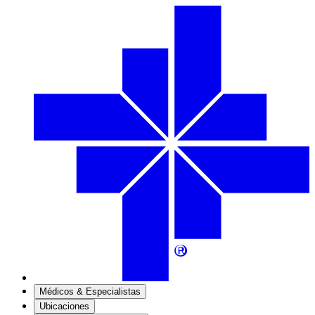
Médicos & Especialistas
Ubicaciones