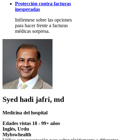
Protección contra facturas
inesperadas
Infórmese sobre las opciones
para hacer frente a facturas
médicas sorpresa.
Syed hadi jafri, md
Medicina del hospital
Edades vistas 18 - 99+ años
Inglés, Urdu
Mybswhealth