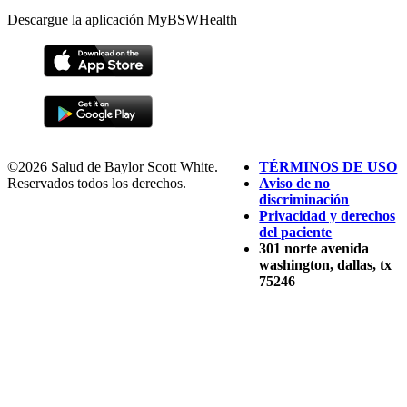
Descargue la aplicación MyBSWHealth
©2026 Salud de Baylor Scott White.
TÉRMINOS DE USO
Reservados todos los derechos.
Aviso de no
discriminación
Privacidad y derechos
del paciente
301 norte avenida
washington, dallas, tx
75246