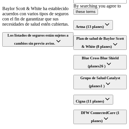
By searching you agree to
Baylor Scott & White ha establecido
these terms
acuerdos con varios tipos de seguros
con el fin de garantizar que sus
necesidades de salud estén cubiertas.
Aetna (13 planes)
Los listados de seguros están sujetos a
Plan de salud de Baylor Scott
cambios sin previo aviso.
& White (8 planes)
Blue Cross Blue Shield
(planes26 )
Grupo de Salud Catalyst
(planes1 )
Cigna (11 planes)
DFW ConnectedCare (1
planes)