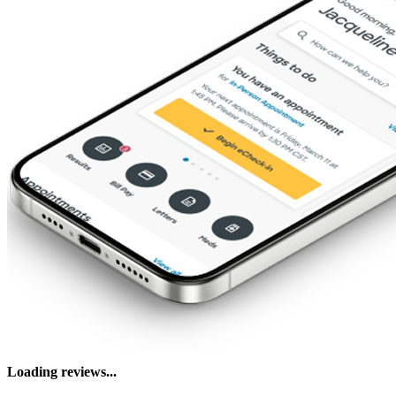
Loading reviews...