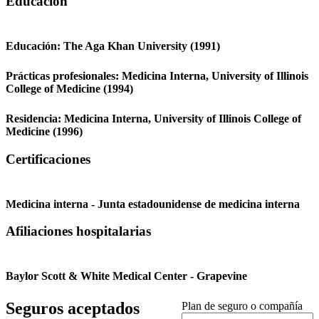
Educación
Educación:
The Aga Khan University
(1991)
Prácticas profesionales:
Medicina Interna,
University of Illinois
College of Medicine
(1994)
Residencia:
Medicina Interna,
University of Illinois College of
Medicine
(1996)
Certificaciones
Medicina interna - Junta estadounidense de medicina interna
Afiliaciones hospitalarias
Baylor Scott & White Medical Center - Grapevine
Seguros aceptados
Plan de seguro o compañía