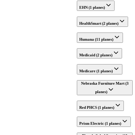
EHN (1 planes)
HealthSmart (2 planes)
Humana (11 planes)
Medicaid (2 planes)
Medicare (1 planes)
Nebraska Furniture Mart (3
planes)
Red PHCS (1 planes)
Prism Electric (1 planes)