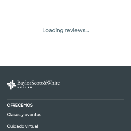
Loading reviews...
OFRECEMOS
Clases y eventos
Cuidado virtual