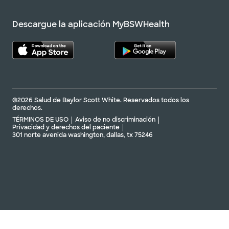
Descargue la aplicación MyBSWHealth
©2026 Salud de Baylor Scott White. Reservados todos los
derechos.
TÉRMINOS DE USO
Aviso de no discriminación
Privacidad y derechos del paciente
301 norte avenida washington, dallas, tx 75246