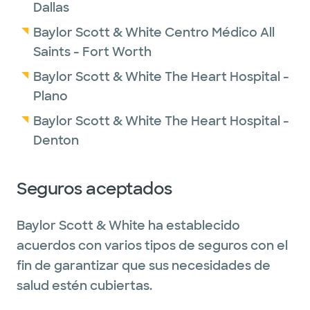
Dallas
Baylor Scott & White Centro Médico All
Saints - Fort Worth
Baylor Scott & White The Heart Hospital -
Plano
Baylor Scott & White The Heart Hospital -
Denton
Seguros aceptados
Baylor Scott & White ha establecido
acuerdos con varios tipos de seguros con el
fin de garantizar que sus necesidades de
salud estén cubiertas.