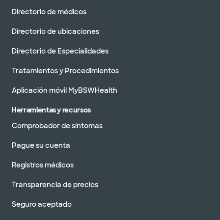
Directorio de médicos
Directorio de ubicaciones
Directorio de Especialidades
Tratamientos y Procedimientos
Aplicación móvil MyBSWHealth
Herramientas y recursos
Comprobador de síntomas
Pague su cuenta
Registros médicos
Transparencia de precios
Seguro aceptado