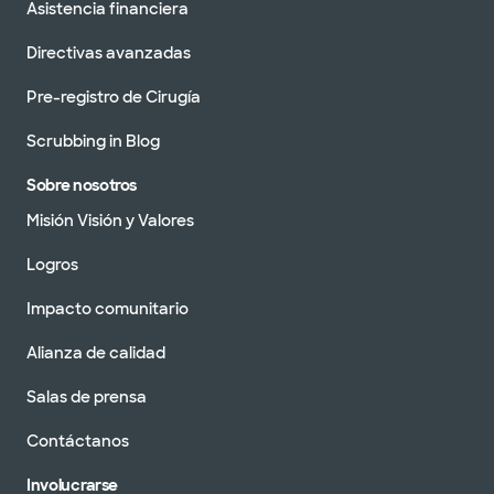
Asistencia financiera
Directivas avanzadas
Pre-registro de Cirugía
Scrubbing in Blog
Sobre nosotros
Misión Visión y Valores
Logros
Impacto comunitario
Alianza de calidad
Salas de prensa
Contáctanos
Involucrarse