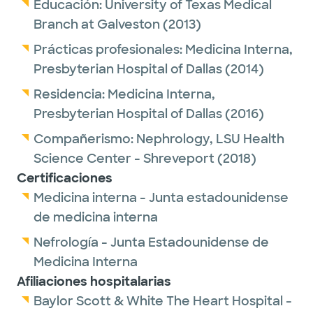
Educación:
University of Texas Medical
Branch at Galveston
(2013)
Prácticas profesionales:
Medicina Interna,
Presbyterian Hospital of Dallas
(2014)
Residencia:
Medicina Interna,
Presbyterian Hospital of Dallas
(2016)
Compañerismo:
Nephrology,
LSU Health
Science Center - Shreveport
(2018)
Certificaciones
Medicina interna - Junta estadounidense
de medicina interna
Nefrología - Junta Estadounidense de
Medicina Interna
Afiliaciones hospitalarias
Baylor Scott & White The Heart Hospital -