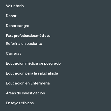
Voluntario
Donar
Donar sangre
Para profesionales médicos
Referir a un paciente
Carreras
Educación médica de posgrado
Educación para la salud aliada
Educación en Enfermería
Áreas de Investigación
Ensayos clínicos