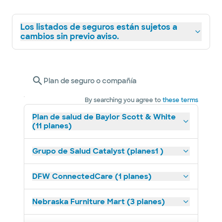
Los listados de seguros están sujetos a
cambios sin previo aviso.
Plan de seguro o compañía
By searching you agree to
these terms
Plan de salud de Baylor Scott & White
(11 planes)
Grupo de Salud Catalyst (planes1 )
DFW ConnectedCare (1 planes)
Nebraska Furniture Mart (3 planes)