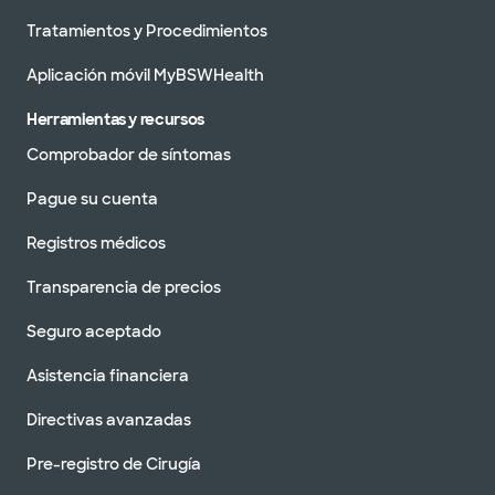
Tratamientos y Procedimientos
Aplicación móvil MyBSWHealth
Herramientas y recursos
Comprobador de síntomas
Pague su cuenta
Registros médicos
Transparencia de precios
Seguro aceptado
Asistencia financiera
Directivas avanzadas
Pre-registro de Cirugía