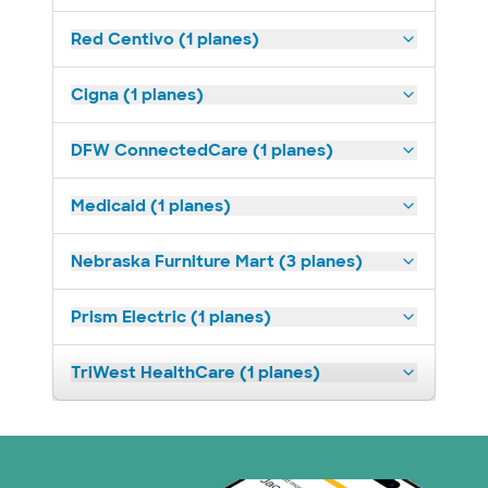
Red Centivo (1 planes)
Cigna (1 planes)
DFW ConnectedCare (1 planes)
Medicaid (1 planes)
Nebraska Furniture Mart (3 planes)
Prism Electric (1 planes)
TriWest HealthCare (1 planes)