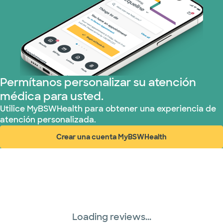
Permítanos personalizar su atención
médica para usted.
Utilice MyBSWHealth para obtener una experiencia de
atención personalizada.
Crear una cuenta MyBSWHealth
(abre en ventana nueva)
Loading reviews...