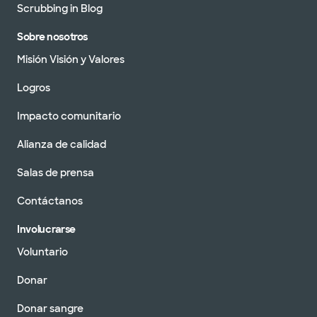
Scrubbing in Blog
Sobre nosotros
Misión Visión y Valores
Logros
Impacto comunitario
Alianza de calidad
Salas de prensa
Contáctanos
Involucrarse
Voluntario
Donar
Donar sangre