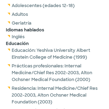
Adolescentes (edades 12-18)
Adultos
Geriatría
Idiomas hablados
Inglés
Educación
Educación:
Yeshiva University Albert
Einstein College of Medicine
(1999)
Prácticas profesionales:
Internal
Medicine/Chief Res 2002-2003,
Alton
Ochsner Medical Foundation
(2000)
Residencia:
Internal Medicine/Chief Res
2002-2003,
Alton Ochsner Medical
Foundation
(2003)