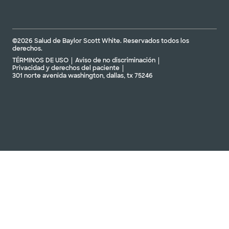
©2026 Salud de Baylor Scott White. Reservados todos los
derechos.
TÉRMINOS DE USO
Aviso de no discriminación
Privacidad y derechos del paciente
301 norte avenida washington, dallas, tx 75246