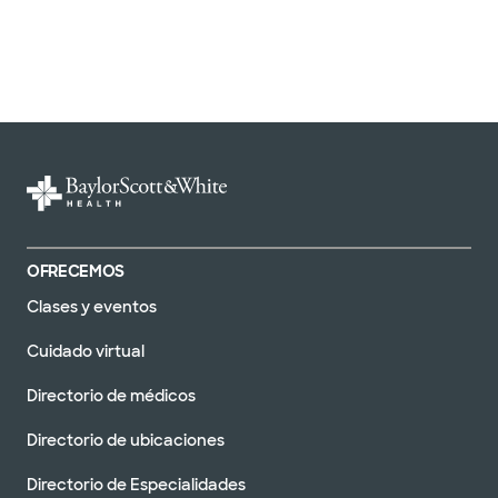
OFRECEMOS
Clases y eventos
Cuidado virtual
Directorio de médicos
Directorio de ubicaciones
Directorio de Especialidades