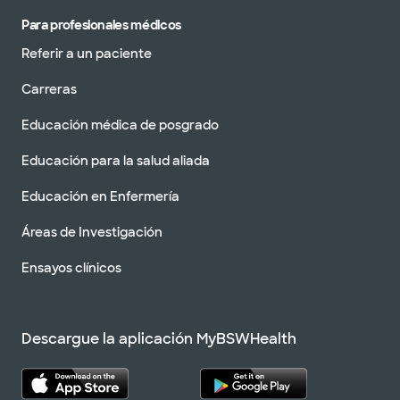
Para profesionales médicos
Referir a un paciente
Carreras
Educación médica de posgrado
Educación para la salud aliada
Educación en Enfermería
Áreas de Investigación
Ensayos clínicos
Descargue la aplicación MyBSWHealth