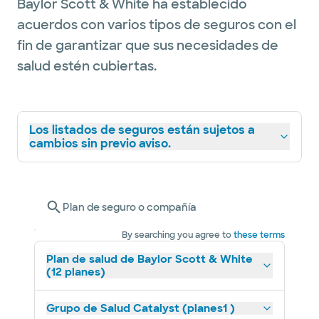
Baylor Scott & White ha establecido
acuerdos con varios tipos de seguros con el
fin de garantizar que sus necesidades de
salud estén cubiertas.
Los listados de seguros están sujetos a
cambios sin previo aviso.
Plan de seguro o compañía
By searching you agree to
these terms
Plan de salud de Baylor Scott & White
(12 planes)
Grupo de Salud Catalyst (planes1 )