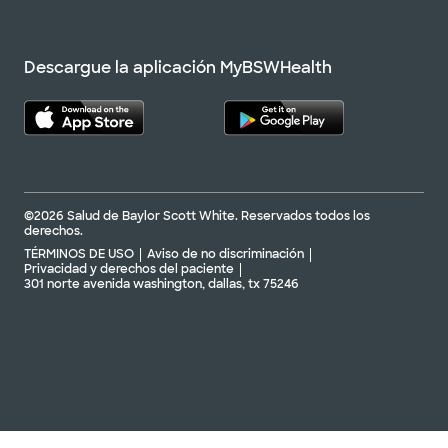
Descargue la aplicación MyBSWHealth
©2026 Salud de Baylor Scott White. Reservados todos los
derechos.
TÉRMINOS DE USO
Aviso de no discriminación
Privacidad y derechos del paciente
301 norte avenida washington, dallas, tx 75246