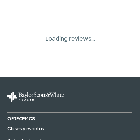
Loading reviews...
OFRECEMOS
Clases y eventos