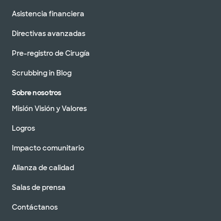
Asistencia financiera
Directivas avanzadas
Pre-registro de Cirugía
Scrubbing in Blog
Sobre nosotros
Misión Visión y Valores
Logros
Impacto comunitario
Alianza de calidad
Salas de prensa
Contáctanos