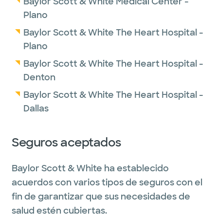
Baylor Scott & White Medical Center -
Plano
Baylor Scott & White The Heart Hospital -
Plano
Baylor Scott & White The Heart Hospital -
Denton
Baylor Scott & White The Heart Hospital -
Dallas
Seguros aceptados
Baylor Scott & White ha establecido
acuerdos con varios tipos de seguros con el
fin de garantizar que sus necesidades de
salud estén cubiertas.