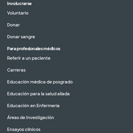
Involucrarse
Voluntario
Donar
Donar sangre
Para profesionales médicos
Referir a un paciente
Carreras
Educación médica de posgrado
Educación para la salud aliada
Educación en Enfermería
Áreas de Investigación
Ensayos clínicos