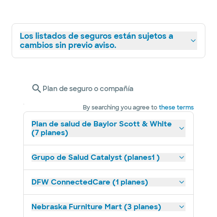
Los listados de seguros están sujetos a
cambios sin previo aviso.
Plan de seguro o compañía
By searching you agree to
these terms
Plan de salud de Baylor Scott & White
(7 planes)
Grupo de Salud Catalyst (planes1 )
DFW ConnectedCare (1 planes)
Nebraska Furniture Mart (3 planes)