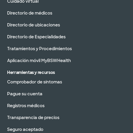
Cuidado virtual
Directorio de médicos
Directorio de ubicaciones
Directorio de Especialidades
Tratamientos y Procedimientos
Aplicación móvil MyBSWHealth
Herramientas y recursos
Comprobador de síntomas
Pague su cuenta
Registros médicos
Transparencia de precios
Seguro aceptado