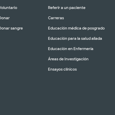
Voluntario
Referir a un paciente
Donar
Carreras
Donar sangre
Educación médica de posgrado
Educación para la salud aliada
Educación en Enfermería
Áreas de Investigación
Ensayos clínicos