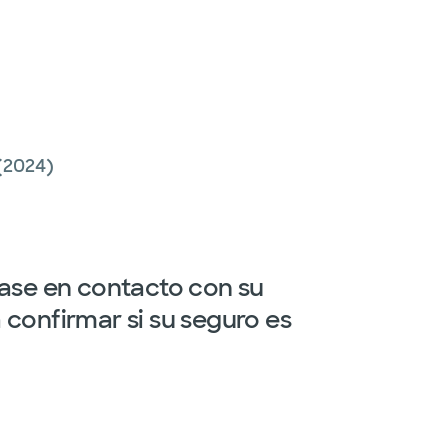
(2024)
gase en contacto con su
confirmar si su seguro es