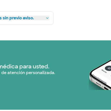
 sin previo aviso.
médica para usted.
 de atención personalizada.