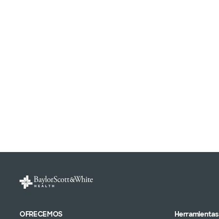
OFRECEMOS
Herramientas 