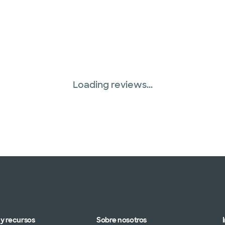
Loading reviews...
y recursos
Sobre nosotros