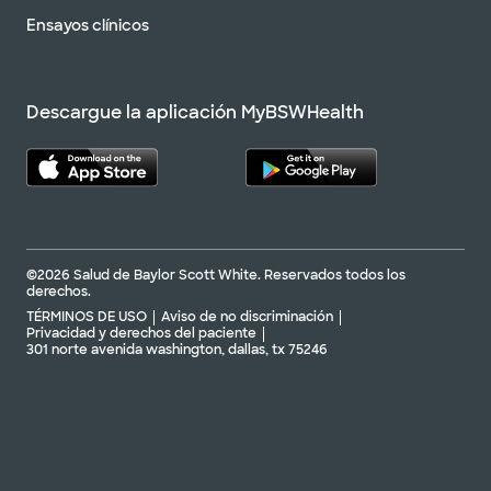
Ensayos clínicos
Descargue la aplicación MyBSWHealth
©2026 Salud de Baylor Scott White. Reservados todos los
derechos.
TÉRMINOS DE USO
Aviso de no discriminación
Privacidad y derechos del paciente
301 norte avenida washington, dallas, tx 75246