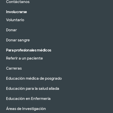
Contáctanos
Involucrarse
Voluntario
Donar
Donar sangre
Para profesionales médicos
Referir a un paciente
Carreras
Educación médica de posgrado
Educación para la salud aliada
Educación en Enfermería
Áreas de Investigación