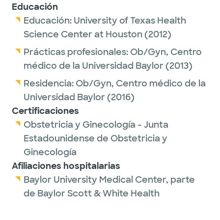
Educación
Educación:
University of Texas Health
Science Center at Houston
(2012)
Prácticas profesionales:
Ob/Gyn,
Centro
médico de la Universidad Baylor
(2013)
Residencia:
Ob/Gyn,
Centro médico de la
Universidad Baylor
(2016)
Certificaciones
Obstetricia y Ginecología - Junta
Estadounidense de Obstetricia y
Ginecología
Afiliaciones hospitalarias
Baylor University Medical Center, parte
de Baylor Scott & White Health