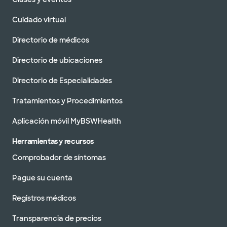
Cuidado virtual
Directorio de médicos
Directorio de ubicaciones
Directorio de Especialidades
Tratamientos y Procedimientos
Aplicación móvil MyBSWHealth
Herramientas y recursos
Comprobador de síntomas
Pague su cuenta
Registros médicos
Transparencia de precios