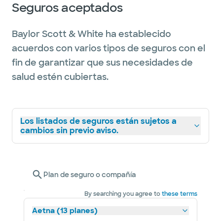
Seguros aceptados
Baylor Scott & White ha establecido
acuerdos con varios tipos de seguros con el
fin de garantizar que sus necesidades de
salud estén cubiertas.
Los listados de seguros están sujetos a
cambios sin previo aviso.
Plan de seguro o compañía
By searching you agree to
these terms
Aetna (13 planes)