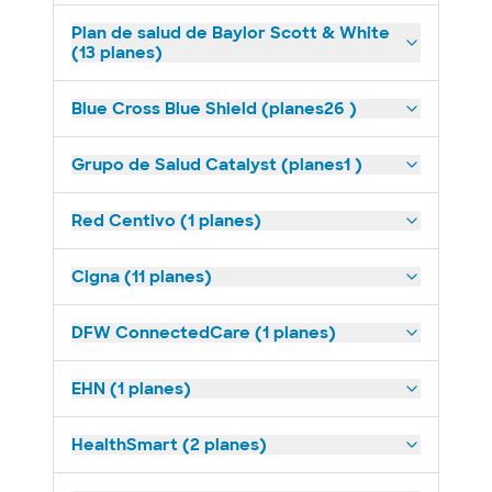
Plan de salud de Baylor Scott & White
(13 planes)
Blue Cross Blue Shield (planes26 )
Grupo de Salud Catalyst (planes1 )
Red Centivo (1 planes)
Cigna (11 planes)
DFW ConnectedCare (1 planes)
EHN (1 planes)
HealthSmart (2 planes)