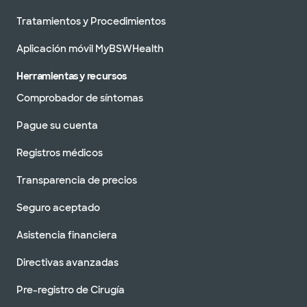
Tratamientos y Procedimientos
Aplicación móvil MyBSWHealth
Herramientas y recursos
Comprobador de síntomas
Pague su cuenta
Registros médicos
Transparencia de precios
Seguro aceptado
Asistencia financiera
Directivas avanzadas
Pre-registro de Cirugía