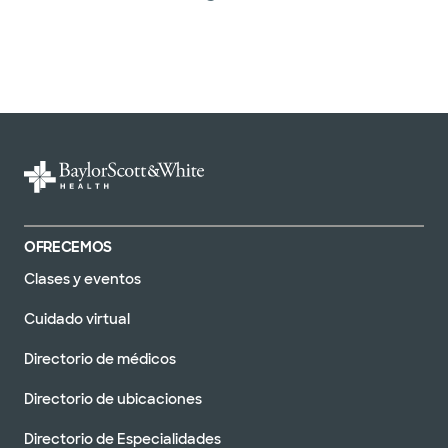
OFRECEMOS
Clases y eventos
Cuidado virtual
Directorio de médicos
Directorio de ubicaciones
Directorio de Especialidades