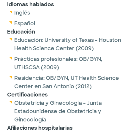
Idiomas hablados
Inglés
Español
Educación
Educación:
University of Texas - Houston
Health Science Center
(2009)
Prácticas profesionales:
OB/GYN,
UTHSCSA
(2009)
Residencia:
OB/GYN,
UT Health Science
Center en San Antonio
(2012)
Certificaciones
Obstetricia y Ginecología - Junta
Estadounidense de Obstetricia y
Ginecología
Afiliaciones hospitalarias