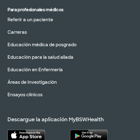
Para profesionales médicos
Referir a un paciente
Carreras
Educación médica de posgrado
Educación para la salud aliada
Educación en Enfermería
Áreas de Investigación
Ensayos clínicos
Descargue la aplicación MyBSWHealth