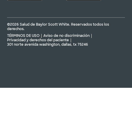
©2026 Salud de Baylor Scott White. Reservados todos los
derechos.
TÉRMINOS DE USO
Aviso de no discriminación
Privacidad y derechos del paciente
301 norte avenida washington, dallas, tx 75246