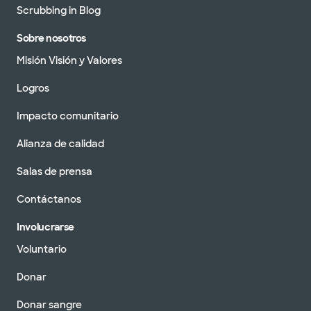
Scrubbing in Blog
Sobre nosotros
Misión Visión y Valores
Logros
Impacto comunitario
Alianza de calidad
Salas de prensa
Contáctanos
Involucrarse
Voluntario
Donar
Donar sangre