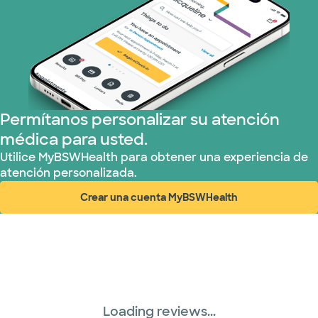
Permítanos personalizar su atención
médica para usted.
Utilice MyBSWHealth para obtener una experiencia de
atención personalizada.
Crear una cuenta MyBSWHealth
(abre en ventana nueva)
Loading reviews...