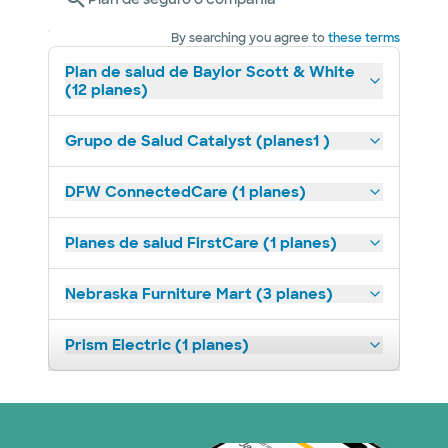
By searching you agree to
these terms
Plan de salud de Baylor Scott & White
(12 planes)
Grupo de Salud Catalyst (planes1 )
DFW ConnectedCare (1 planes)
Planes de salud FirstCare (1 planes)
Nebraska Furniture Mart (3 planes)
Prism Electric (1 planes)