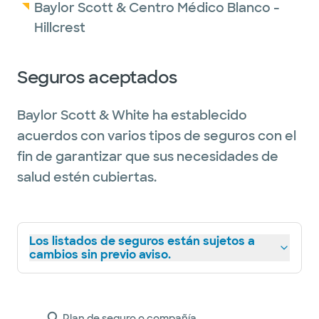
Baylor Scott & Centro Médico Blanco -
Hillcrest
Seguros aceptados
Baylor Scott & White ha establecido
acuerdos con varios tipos de seguros con el
fin de garantizar que sus necesidades de
salud estén cubiertas.
Los listados de seguros están sujetos a
cambios sin previo aviso.
Plan de seguro o compañía