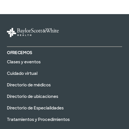
OFRECEMOS
Clases y eventos
Cuidado virtual
Directorio de médicos
Directorio de ubicaciones
Directorio de Especialidades
Tratamientos y Procedimientos