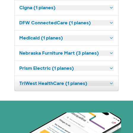
Cigna (1 planes)
DFW ConnectedCare (1 planes)
Medicaid (1 planes)
Nebraska Furniture Mart (3 planes)
Prism Electric (1 planes)
TriWest HealthCare (1 planes)