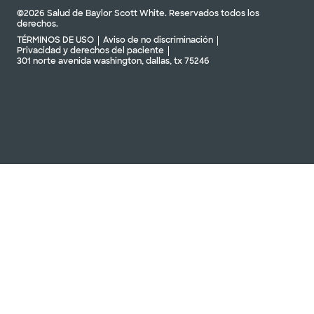
©2026 Salud de Baylor Scott White. Reservados todos los
derechos.
TÉRMINOS DE USO
Aviso de no discriminación
Privacidad y derechos del paciente
301 norte avenida washington, dallas, tx 75246