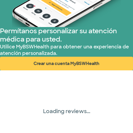
Permítanos personalizar su atención
médica para usted.
Utilice MyBSWHealth para obtener una experiencia de
atención personalizada.
Crear una cuenta MyBSWHealth
(abre en ventana nueva)
Loading reviews...