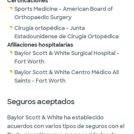
Certificaciones
Sports Medicine - American Board of
Orthopaedic Surgery
Cirugía ortopédica - Junta
Estadounidense de Cirugía Ortopédica
Afiliaciones hospitalarias
Baylor Scott & White Surgical Hospital -
Fort Worth
Baylor Scott & White Centro Médico All
Saints - Fort Worth
Seguros aceptados
Baylor Scott & White ha establecido
acuerdos con varios tipos de seguros con el