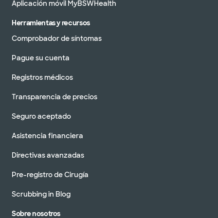
Aplicación móvil MyBSWHealth
Herramientas y recursos
Comprobador de síntomas
Pague su cuenta
Registros médicos
Transparencia de precios
Seguro aceptado
Asistencia financiera
Directivas avanzadas
Pre-registro de Cirugía
Scrubbing in Blog
Sobre nosotros