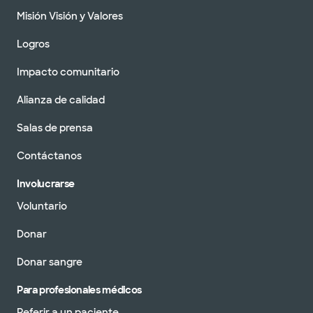
Misión Visión y Valores
Logros
Impacto comunitario
Alianza de calidad
Salas de prensa
Contáctanos
Involucrarse
Voluntario
Donar
Donar sangre
Para profesionales médicos
Referir a un paciente