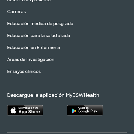
Carreras
Educación médica de posgrado
Educación para la salud aliada
Educación en Enfermería
Áreas de Investigación
Ensayos clínicos
Descargue la aplicación MyBSWHealth