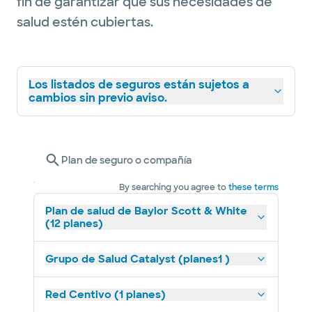
fin de garantizar que sus necesidades de
salud estén cubiertas.
Los listados de seguros están sujetos a
cambios sin previo aviso.
Plan de seguro o compañía
By searching you agree to
these terms
Plan de salud de Baylor Scott & White
(12 planes)
Grupo de Salud Catalyst (planes1 )
Red Centivo (1 planes)