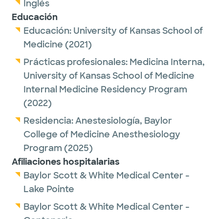
Inglés
Educación
Educación:
University of Kansas School of
Medicine
(2021)
Prácticas profesionales:
Medicina Interna,
University of Kansas School of Medicine
Internal Medicine Residency Program
(2022)
Residencia:
Anestesiología,
Baylor
College of Medicine Anesthesiology
Program
(2025)
Afiliaciones hospitalarias
Baylor Scott & White Medical Center -
Lake Pointe
Baylor Scott & White Medical Center -