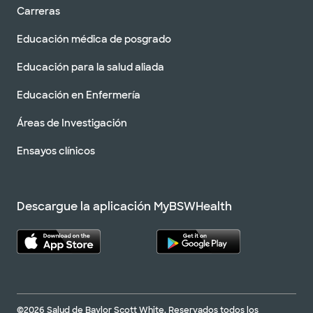
Carreras
Educación médica de posgrado
Educación para la salud aliada
Educación en Enfermería
Áreas de Investigación
Ensayos clínicos
Descargue la aplicación MyBSWHealth
©2026 Salud de Baylor Scott White. Reservados todos los