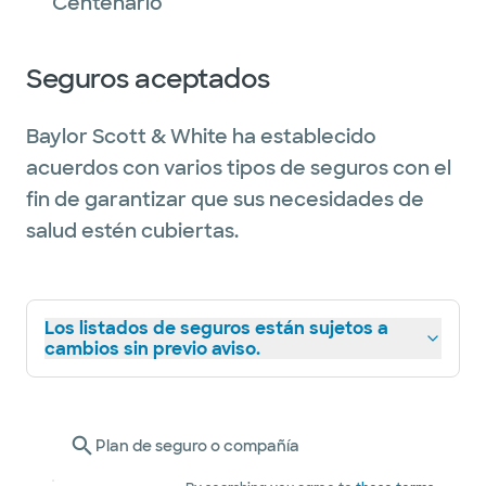
Centenario
Seguros aceptados
Baylor Scott & White ha establecido
acuerdos con varios tipos de seguros con el
fin de garantizar que sus necesidades de
salud estén cubiertas.
Los listados de seguros están sujetos a
cambios sin previo aviso.
Plan de seguro o compañía