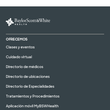
OFRECEMOS
Clases y eventos
Cuidado virtual
Directorio de médicos
Directorio de ubicaciones
Directorio de Especialidades
Tratamientos y Procedimientos
Aplicación móvil MyBSWHealth