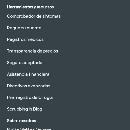
Herramientas y recursos
Comprobador de síntomas
Pague su cuenta
Registros médicos
Transparencia de precios
Seguro aceptado
Asistencia financiera
Directivas avanzadas
Pre-registro de Cirugía
Scrubbing in Blog
Sobre nosotros