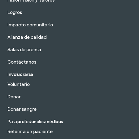
Misión Visión y Valores
Logros
Impacto comunitario
Alianza de calidad
Salas de prensa
Contáctanos
Involucrarse
Voluntario
Donar
Donar sangre
Para profesionales médicos
Referir a un paciente