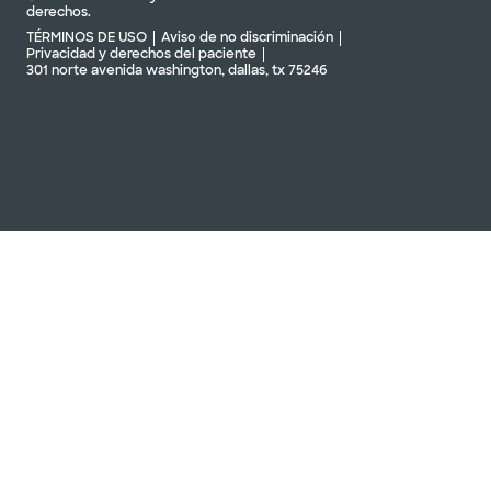
derechos.
TÉRMINOS DE USO
Aviso de no discriminación
Privacidad y derechos del paciente
301 norte avenida washington, dallas, tx 75246