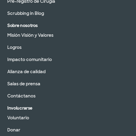
Pre-registro de Cirugía
Scrubbing in Blog
Sobre nosotros
Misión Visión y Valores
Logros
Impacto comunitario
Alianza de calidad
Salas de prensa
Contáctanos
Involucrarse
Voluntario
Donar