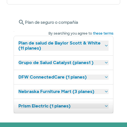
Plan de seguro o compañía
By searching you agree to
these terms
Plan de salud de Baylor Scott & White
(11 planes)
Grupo de Salud Catalyst (planes1 )
DFW ConnectedCare (1 planes)
Nebraska Furniture Mart (3 planes)
Prism Electric (1 planes)