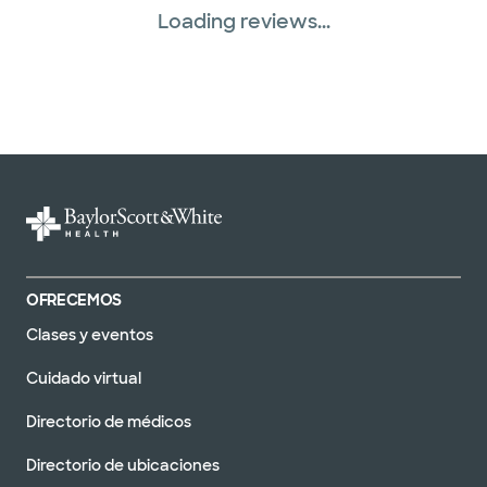
Loading reviews...
OFRECEMOS
Clases y eventos
Cuidado virtual
Directorio de médicos
Directorio de ubicaciones