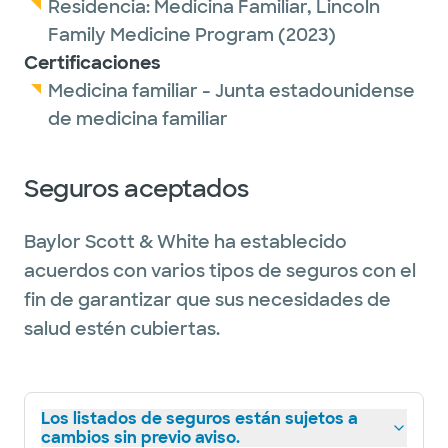
Residencia:
Medicina Familiar,
Lincoln
Family Medicine Program
(2023)
Certificaciones
Medicina familiar - Junta estadounidense
de medicina familiar
Seguros aceptados
Baylor Scott & White ha establecido
acuerdos con varios tipos de seguros con el
fin de garantizar que sus necesidades de
salud estén cubiertas.
Los listados de seguros están sujetos a
cambios sin previo aviso.