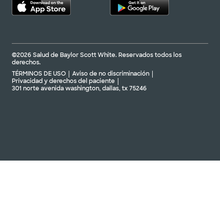
©2026 Salud de Baylor Scott White. Reservados todos los
derechos.
TÉRMINOS DE USO
Aviso de no discriminación
Privacidad y derechos del paciente
301 norte avenida washington, dallas, tx 75246