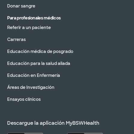
Donar sangre
Para profesionales médicos
Referir a un paciente
Carreras
Educación médica de posgrado
Educación para la salud aliada
Educación en Enfermería
Áreas de Investigación
Ensayos clínicos
Descargue la aplicación MyBSWHealth