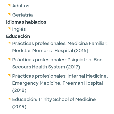
Adultos
Geriatría
Idiomas hablados
Inglés
Educación
Prácticas profesionales:
Medicina Familiar,
Medstar Memorial Hospital
(2016)
Prácticas profesionales:
Psiquiatría,
Bon
Secours Health System
(2017)
Prácticas profesionales:
Internal Medicine,
Emergency Medicine,
Freeman Hospital
(2018)
Educación:
Trinity School of Medicine
(2019)