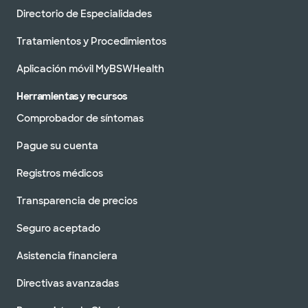
Directorio de Especialidades
Tratamientos y Procedimientos
Aplicación móvil MyBSWHealth
Herramientas y recursos
Comprobador de síntomas
Pague su cuenta
Registros médicos
Transparencia de precios
Seguro aceptado
Asistencia financiera
Directivas avanzadas