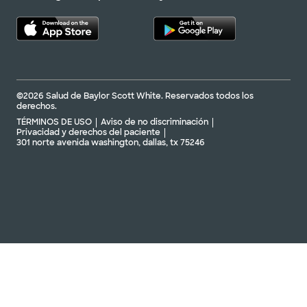
©2026 Salud de Baylor Scott White. Reservados todos los
derechos.
TÉRMINOS DE USO
Aviso de no discriminación
Privacidad y derechos del paciente
301 norte avenida washington, dallas, tx 75246