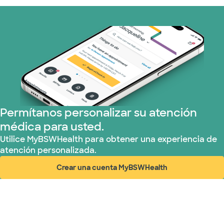
Permítanos personalizar su atención
médica para usted.
Utilice MyBSWHealth para obtener una experiencia de
atención personalizada.
Crear una cuenta MyBSWHealth
(abre en ventana nueva)