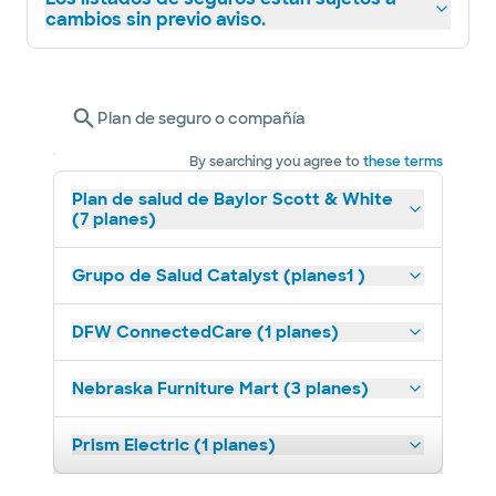
cambios sin previo aviso.
Plan de seguro o compañía
By searching you agree to
these terms
Plan de salud de Baylor Scott & White
(7 planes)
Grupo de Salud Catalyst (planes1 )
DFW ConnectedCare (1 planes)
Nebraska Furniture Mart (3 planes)
Prism Electric (1 planes)