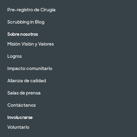
Pre-registro de Cirugía
Scrubbing in Blog
Sobre nosotros
Misión Visión y Valores
Logros
Impacto comunitario
Alianza de calidad
Salas de prensa
Contáctanos
Involucrarse
Voluntario