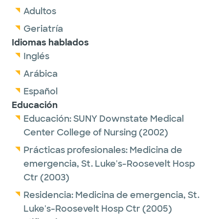
Adultos
Geriatría
Idiomas hablados
Inglés
Arábica
Español
Educación
Educación:
SUNY Downstate Medical
Center College of Nursing
(2002)
Prácticas profesionales:
Medicina de
emergencia,
St. Luke's-Roosevelt Hosp
Ctr
(2003)
Residencia:
Medicina de emergencia,
St.
Luke's-Roosevelt Hosp Ctr
(2005)