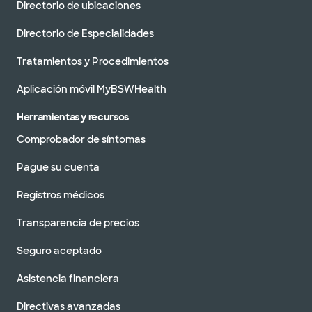
Directorio de ubicaciones
Directorio de Especialidades
Tratamientos y Procedimientos
Aplicación móvil MyBSWHealth
Herramientas y recursos
Comprobador de síntomas
Pague su cuenta
Registros médicos
Transparencia de precios
Seguro aceptado
Asistencia financiera
Directivas avanzadas