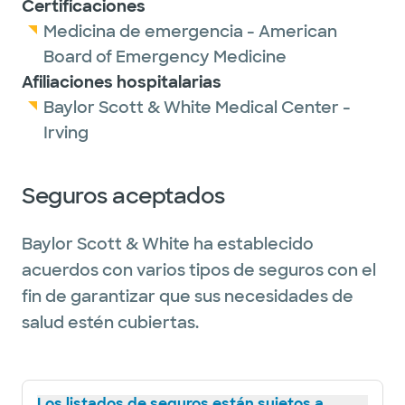
Certificaciones
Medicina de emergencia - American
Board of Emergency Medicine
Afiliaciones hospitalarias
Baylor Scott & White Medical Center -
Irving
Seguros aceptados
Baylor Scott & White ha establecido
acuerdos con varios tipos de seguros con el
fin de garantizar que sus necesidades de
salud estén cubiertas.
Los listados de seguros están sujetos a