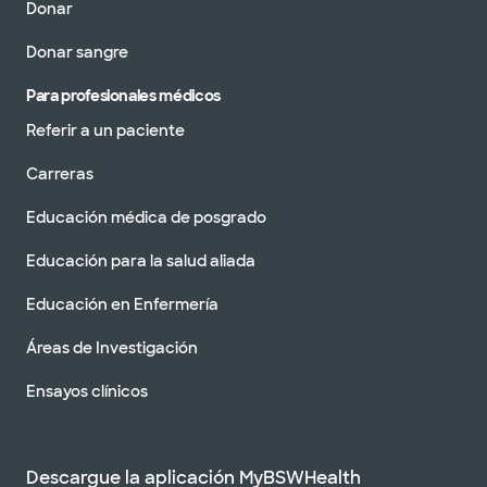
Donar
Donar sangre
Para profesionales médicos
Referir a un paciente
Carreras
Educación médica de posgrado
Educación para la salud aliada
Educación en Enfermería
Áreas de Investigación
Ensayos clínicos
Descargue la aplicación MyBSWHealth