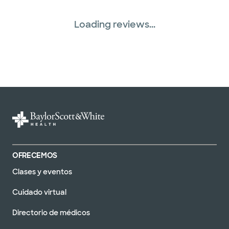
Loading reviews...
OFRECEMOS
Clases y eventos
Cuidado virtual
Directorio de médicos