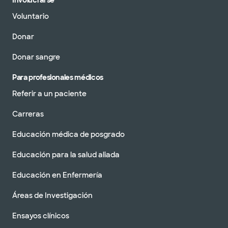
Involucrarse
Voluntario
Donar
Donar sangre
Para profesionales médicos
Referir a un paciente
Carreras
Educación médica de posgrado
Educación para la salud aliada
Educación en Enfermería
Áreas de Investigación
Ensayos clínicos