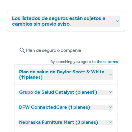
Los listados de seguros están sujetos a
cambios sin previo aviso.
Plan de seguro o compañía
By searching you agree to
these terms
Plan de salud de Baylor Scott & White
(11 planes)
Grupo de Salud Catalyst (planes1 )
DFW ConnectedCare (1 planes)
Nebraska Furniture Mart (3 planes)