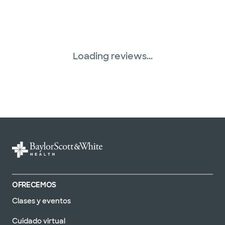
Loading reviews...
OFRECEMOS
Clases y eventos
Cuidado virtual