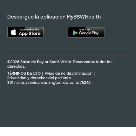
Descargue la aplicación MyBSWHealth
©2026 Salud de Baylor Scott White. Reservados todos los
derechos.
TÉRMINOS DE USO
Aviso de no discriminación
Privacidad y derechos del paciente
301 norte avenida washington, dallas, tx 75246