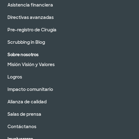
Asistencia financiera
Directivas avanzadas
Pre-registro de Cirugía
Scrubbing in Blog
Sobre nosotros
Misión Visión y Valores
Logros
Impacto comunitario
Alianza de calidad
Salas de prensa
Contáctanos