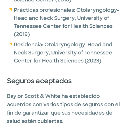
Prácticas profesionales:
Otolaryngology-
Head and Neck Surgery,
University of
Tennessee Center for Health Sciences
(2019)
Residencia:
Otolaryngology-Head and
Neck Surgery,
University of Tennessee
Center for Health Sciences
(2023)
Seguros aceptados
Baylor Scott & White ha establecido
acuerdos con varios tipos de seguros con el
fin de garantizar que sus necesidades de
salud estén cubiertas.