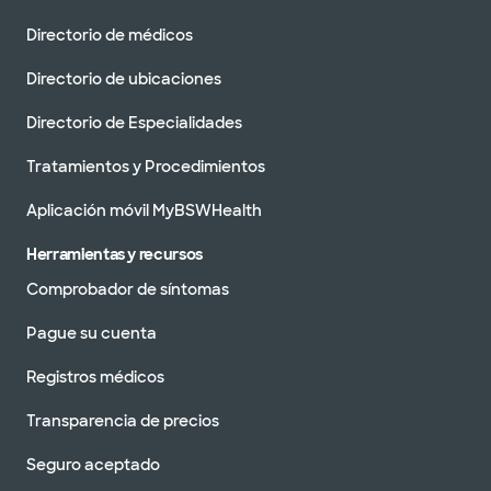
Directorio de médicos
Directorio de ubicaciones
Directorio de Especialidades
Tratamientos y Procedimientos
Aplicación móvil MyBSWHealth
Herramientas y recursos
Comprobador de síntomas
Pague su cuenta
Registros médicos
Transparencia de precios
Seguro aceptado