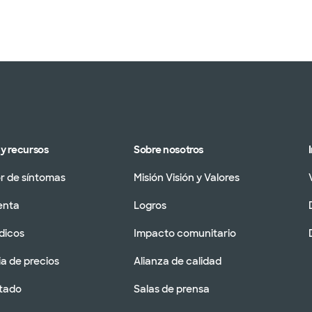
y recursos
Sobre nosotros
 de síntomas
Misión Visión y Valores
enta
Logros
dicos
Impacto comunitario
a de precios
Alianza de calidad
tado
Salas de prensa