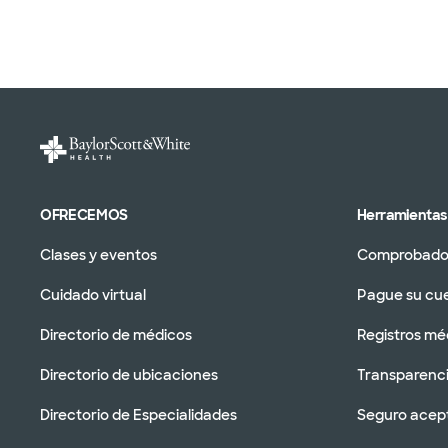
OFRECEMOS
Herramientas 
Clases y eventos
Comprobador
Cuidado virtual
Pague su cu
Directorio de médicos
Registros mé
Directorio de ubicaciones
Transparenci
Directorio de Especialidades
Seguro acep