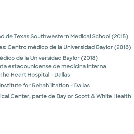
ad de Texas Southwestern Medical School
(2015)
es:
Centro médico de la Universidad Baylor
(2016)
dico de la Universidad Baylor
(2018)
unta estadounidense de medicina interna
The Heart Hospital - Dallas
nstitute for Rehabilitation - Dallas
ical Center, parte de Baylor Scott & White Health