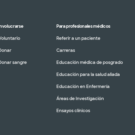
Involucrarse
Para profesionales médicos
Voluntario
Referir a un paciente
Donar
Carreras
Donar sangre
Educación médica de posgrado
Educación para la salud aliada
Educación en Enfermería
Áreas de Investigación
Ensayos clínicos