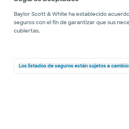
Baylor Scott & White ha establecido acuerdo
seguros con el fin de garantizar que sus nec
cubiertas.
Los listados de seguros están sujetos a cambios