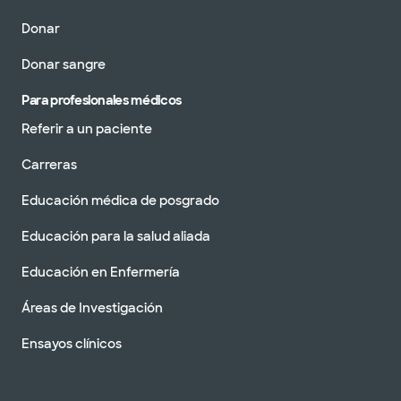
Donar
Donar sangre
Para profesionales médicos
Referir a un paciente
Carreras
Educación médica de posgrado
Educación para la salud aliada
Educación en Enfermería
Áreas de Investigación
Ensayos clínicos