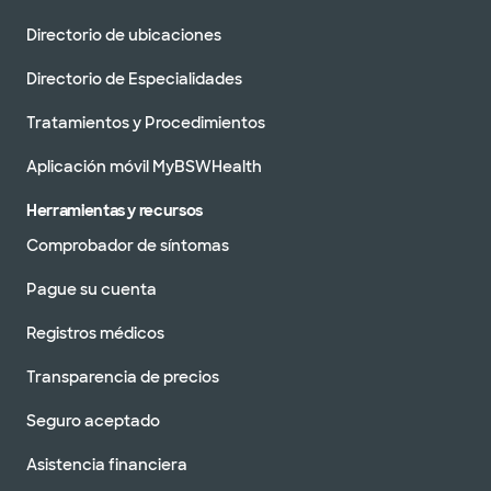
Directorio de ubicaciones
Directorio de Especialidades
Tratamientos y Procedimientos
Aplicación móvil MyBSWHealth
Herramientas y recursos
Comprobador de síntomas
Pague su cuenta
Registros médicos
Transparencia de precios
Seguro aceptado
Asistencia financiera