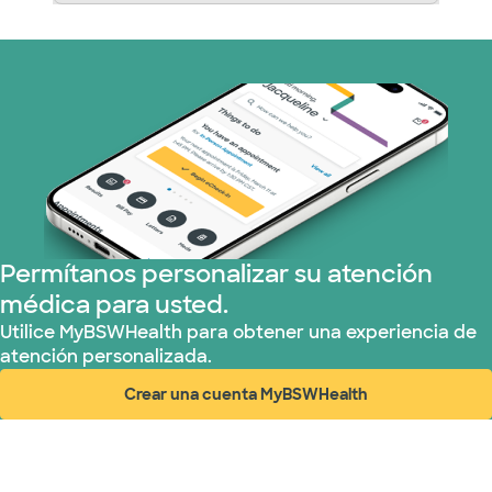
Permítanos personalizar su atención
médica para usted.
Utilice MyBSWHealth para obtener una experiencia de
atención personalizada.
Crear una cuenta MyBSWHealth
(abre en ventana nueva)