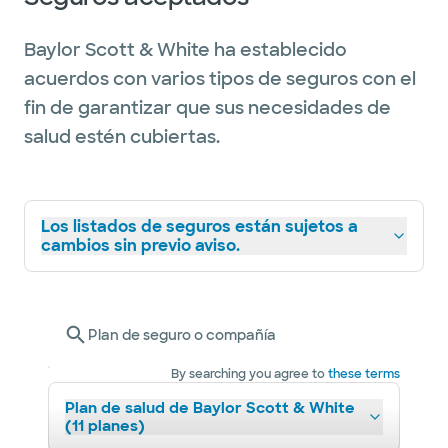
Baylor Scott & White ha establecido
acuerdos con varios tipos de seguros con el
fin de garantizar que sus necesidades de
salud estén cubiertas.
Los listados de seguros están sujetos a
cambios sin previo aviso.
Plan de seguro o compañía
By searching you agree to
these terms
Plan de salud de Baylor Scott & White
(11 planes)