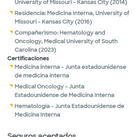
University of Missouri - Kansas City
(2014)
Residencia:
Medicina Interna,
University of
Missouri - Kansas City
(2016)
Compañerismo:
Hematology and
Oncology,
Medical University of South
Carolina
(2023)
Certificaciones
Medicina interna - Junta estadounidense
de medicina interna
Medical Oncology - Junta
Estadounidense de Medicina Interna
Hematología - Junta Estadounidense de
Medicina Interna
Seguros aceptados