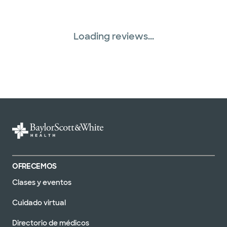
Loading reviews...
OFRECEMOS
Clases y eventos
Cuidado virtual
Directorio de médicos