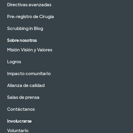
Directivas avanzadas
Pre-registro de Cirugía
Scrubbing in Blog
Sobre nosotros
Misión Visión y Valores
Logros
Impacto comunitario
Alianza de calidad
Salas de prensa
Contáctanos
Involucrarse
Voluntario