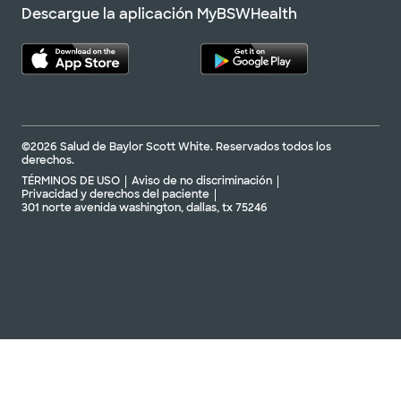
Descargue la aplicación MyBSWHealth
©2026 Salud de Baylor Scott White. Reservados todos los
derechos.
TÉRMINOS DE USO
Aviso de no discriminación
Privacidad y derechos del paciente
301 norte avenida washington, dallas, tx 75246