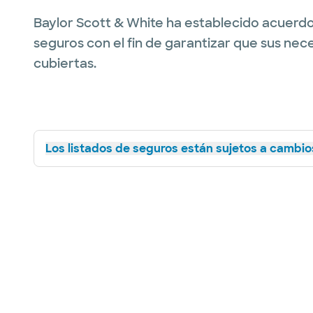
Baylor Scott & White ha establecido acuerdo
seguros con el fin de garantizar que sus nec
cubiertas.
Los listados de seguros están sujetos a cambios