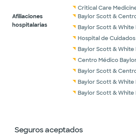
Critical Care Medicin
Afiliaciones
Baylor Scott & Centr
hospitalarias
Baylor Scott & White
Hospital de Cuidados
Baylor Scott & White
Centro Médico Baylor S
Baylor Scott & Centr
Baylor Scott & White 
Baylor Scott & White
Seguros aceptados