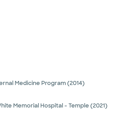
ernal Medicine Program
(2014)
hite Memorial Hospital - Temple
(2021)