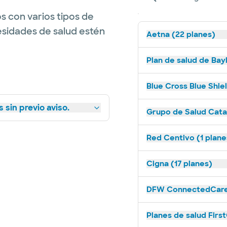
s con varios tipos de
esidades de salud estén
Aetna (22 planes)
Plan de salud de Bay
Blue Cross Blue Shie
 sin previo aviso.
Grupo de Salud Catal
Red Centivo (1 plane
Cigna (17 planes)
DFW ConnectedCare 
Planes de salud Firs