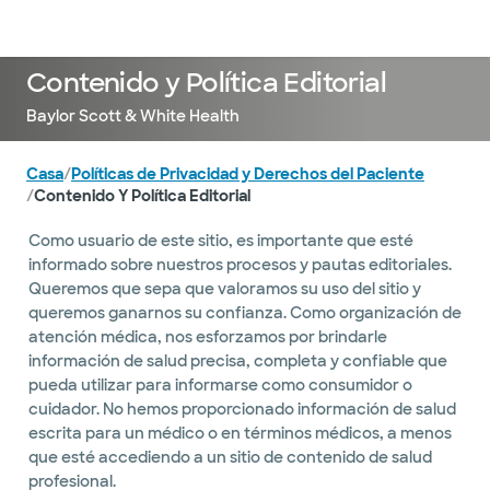
Médicos & Especialistas
Ubicaciones
Servicios & Tratami
Contenido y Política Editorial
Baylor Scott & White Health
Casa
/
Políticas de Privacidad y Derechos del Paciente
/
Contenido Y Política Editorial
Como usuario de este sitio, es importante que esté
informado sobre nuestros procesos y pautas editoriales.
Queremos que sepa que valoramos su uso del sitio y
queremos ganarnos su confianza. Como organización de
atención médica, nos esforzamos por brindarle
información de salud precisa, completa y confiable que
pueda utilizar para informarse como consumidor o
cuidador. No hemos proporcionado información de salud
escrita para un médico o en términos médicos, a menos
que esté accediendo a un sitio de contenido de salud
profesional.