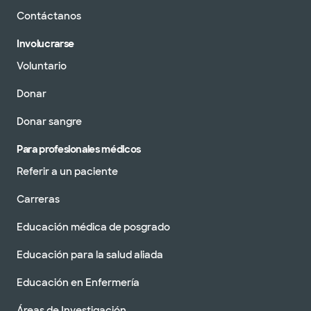
Contáctanos
Involucrarse
Voluntario
Donar
Donar sangre
Para profesionales médicos
Referir a un paciente
Carreras
Educación médica de posgrado
Educación para la salud aliada
Educación en Enfermería
Áreas de Investigación