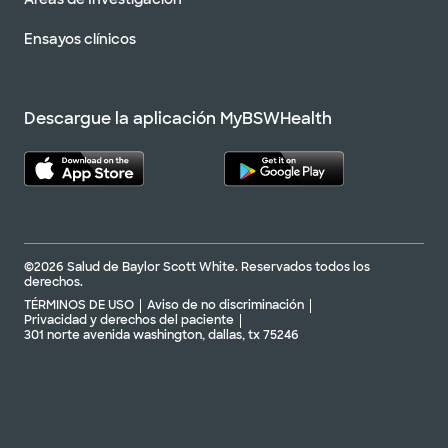
Ensayos clínicos
Descargue la aplicación MyBSWHealth
©2026 Salud de Baylor Scott White. Reservados todos los
derechos.
TÉRMINOS DE USO
Aviso de no discriminación
Privacidad y derechos del paciente
301 norte avenida washington, dallas, tx 75246