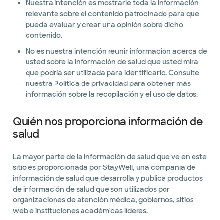
Nuestra intención es mostrarle toda la información
relevante sobre el contenido patrocinado para que
pueda evaluar y crear una opinión sobre dicho
contenido.
No es nuestra intención reunir información acerca de
usted sobre la información de salud que usted mira
que podría ser utilizada para identificarlo. Consulte
nuestra Política de privacidad para obtener más
información sobre la recopilación y el uso de datos.
Quién nos proporciona información de
salud
La mayor parte de la información de salud que ve en este
sitio es proporcionada por StayWell, una compañía de
información de salud que desarrolla y publica productos
de información de salud que son utilizados por
organizaciones de atención médica, gobiernos, sitios
web e instituciones académicas líderes.