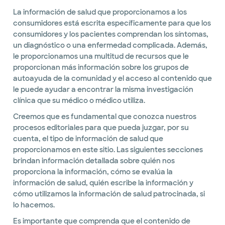
La información de salud que proporcionamos a los
consumidores está escrita específicamente para que los
consumidores y los pacientes comprendan los síntomas,
un diagnóstico o una enfermedad complicada. Además,
le proporcionamos una multitud de recursos que le
proporcionan más información sobre los grupos de
autoayuda de la comunidad y el acceso al contenido que
le puede ayudar a encontrar la misma investigación
clínica que su médico o médico utiliza.
Creemos que es fundamental que conozca nuestros
procesos editoriales para que pueda juzgar, por su
cuenta, el tipo de información de salud que
proporcionamos en este sitio. Las siguientes secciones
brindan información detallada sobre quién nos
proporciona la información, cómo se evalúa la
información de salud, quién escribe la información y
cómo utilizamos la información de salud patrocinada, si
lo hacemos.
Es importante que comprenda que el contenido de