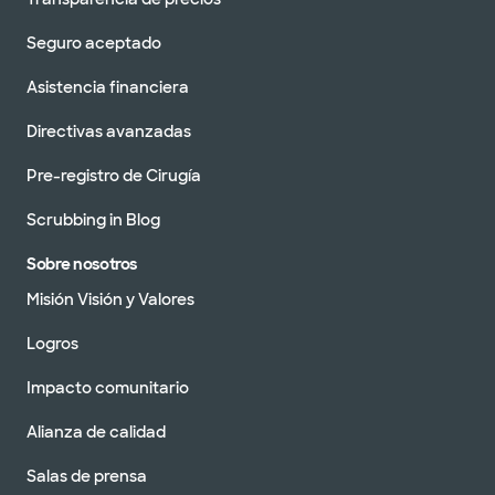
Seguro aceptado
Asistencia financiera
Directivas avanzadas
Pre-registro de Cirugía
Scrubbing in Blog
Sobre nosotros
Misión Visión y Valores
Logros
Impacto comunitario
Alianza de calidad
Salas de prensa