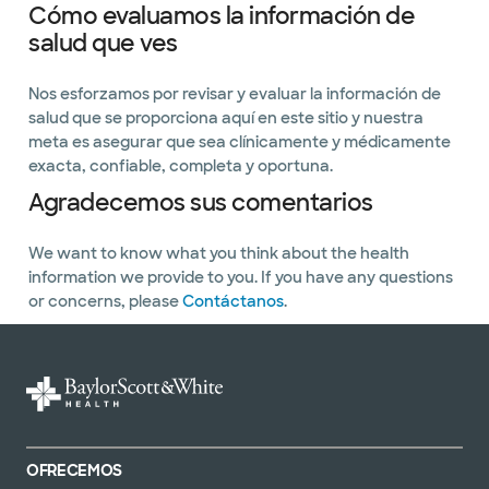
Cómo evaluamos la información de
salud que ves
Nos esforzamos por revisar y evaluar la información de
salud que se proporciona aquí en este sitio y nuestra
meta es asegurar que sea clínicamente y médicamente
exacta, confiable, completa y oportuna.
Agradecemos sus comentarios
We want to know what you think about the health
information we provide to you. If you have any questions
or concerns, please
Contáctanos
.
OFRECEMOS