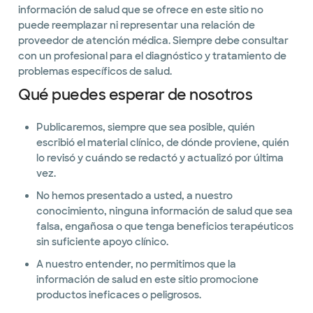
información de salud que se ofrece en este sitio no
puede reemplazar ni representar una relación de
proveedor de atención médica. Siempre debe consultar
con un profesional para el diagnóstico y tratamiento de
problemas específicos de salud.
Qué puedes esperar de nosotros
Publicaremos, siempre que sea posible, quién
escribió el material clínico, de dónde proviene, quién
lo revisó y cuándo se redactó y actualizó por última
vez.
No hemos presentado a usted, a nuestro
conocimiento, ninguna información de salud que sea
falsa, engañosa o que tenga beneficios terapéuticos
sin suficiente apoyo clínico.
A nuestro entender, no permitimos que la
información de salud en este sitio promocione
productos ineficaces o peligrosos.