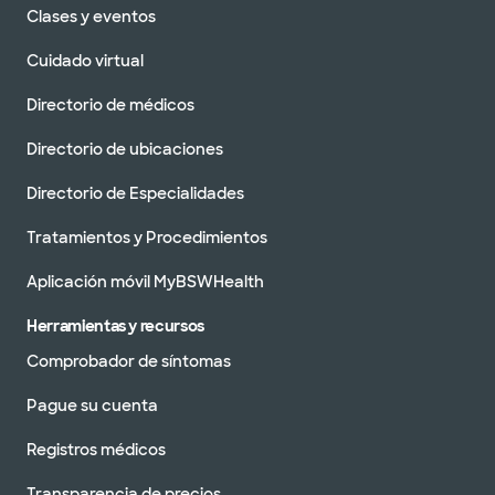
Clases y eventos
Cuidado virtual
Directorio de médicos
Directorio de ubicaciones
Directorio de Especialidades
Tratamientos y Procedimientos
Aplicación móvil MyBSWHealth
Herramientas y recursos
Comprobador de síntomas
Pague su cuenta
Registros médicos
Transparencia de precios