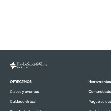
OFRECEMOS
Herramientas 
Clases y eventos
Comprobador
Cuidado virtual
Pague su cu