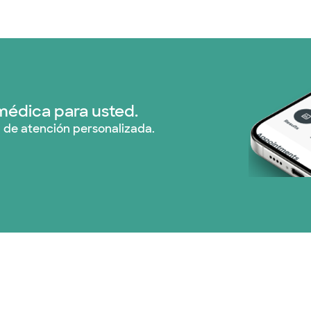
médica para usted.
 de atención personalizada.