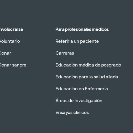
Involucrarse
Para profesionales médicos
Voluntario
Referir a un paciente
Donar
Carreras
Donar sangre
Educación médica de posgrado
Educación para la salud aliada
Educación en Enfermería
Áreas de Investigación
Ensayos clínicos