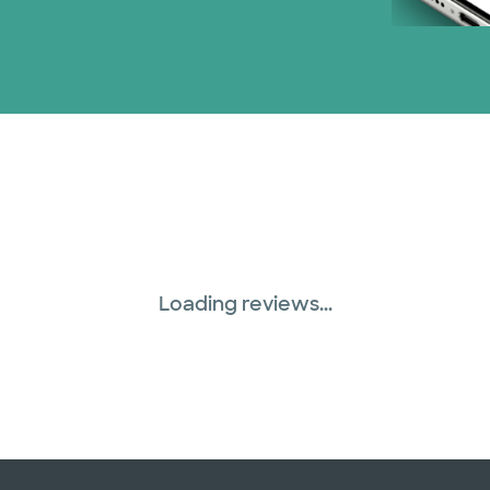
Loading reviews...