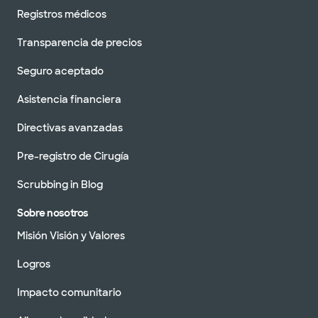
Registros médicos
Transparencia de precios
Seguro aceptado
Asistencia financiera
Directivas avanzadas
Pre-registro de Cirugía
Scrubbing in Blog
Sobre nosotros
Misión Visión y Valores
Logros
Impacto comunitario