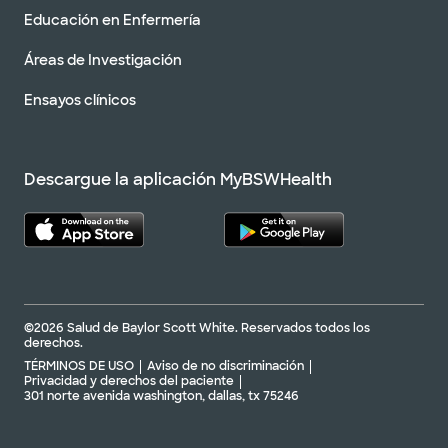
Educación en Enfermería
Áreas de Investigación
Ensayos clínicos
Descargue la aplicación MyBSWHealth
©2026 Salud de Baylor Scott White. Reservados todos los
derechos.
TÉRMINOS DE USO
Aviso de no discriminación
Privacidad y derechos del paciente
301 norte avenida washington, dallas, tx 75246