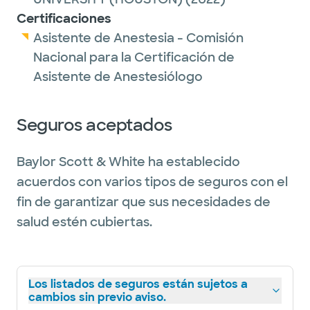
Certificaciones
Asistente de Anestesia - Comisión
Nacional para la Certificación de
Asistente de Anestesiólogo
Seguros aceptados
Baylor Scott & White ha establecido
acuerdos con varios tipos de seguros con el
fin de garantizar que sus necesidades de
salud estén cubiertas.
Los listados de seguros están sujetos a
cambios sin previo aviso.