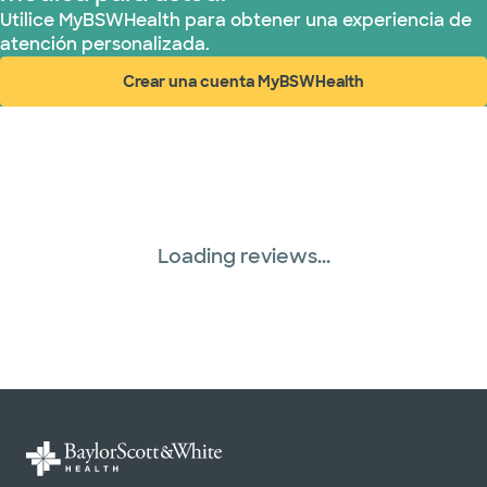
Utilice MyBSWHealth para obtener una experiencia de
atención personalizada.
Crear una cuenta MyBSWHealth
(abre en ventana nueva)
Loading reviews...