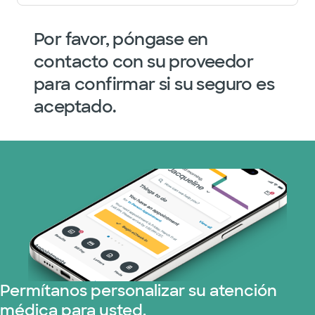
Por favor, póngase en
contacto con su proveedor
para confirmar si su seguro es
aceptado.
Permítanos personalizar su atención
médica para usted.