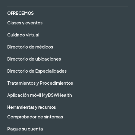
OFRECEMOS
Clases y eventos
Cuidado virtual
Directorio de médicos
Directorio de ubicaciones
Directorio de Especialidades
Tratamientos y Procedimientos
Aplicación móvil MyBSWHealth
Herramientas y recursos
Comprobador de síntomas
Pague su cuenta