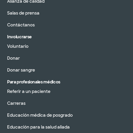
Alianza de calidad
Salas de prensa
Contáctanos
Involucrarse
Voluntario
Donar
Donar sangre
Para profesionales médicos
Referir a un paciente
Carreras
Educación médica de posgrado
Educación para la salud aliada