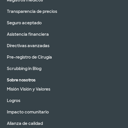
Registros médicos
Transparencia de precios
Seguro aceptado
Asistencia financiera
Directivas avanzadas
Pre-registro de Cirugía
Scrubbing in Blog
Sobre nosotros
Misión Visión y Valores
Logros
Impacto comunitario
Alianza de calidad