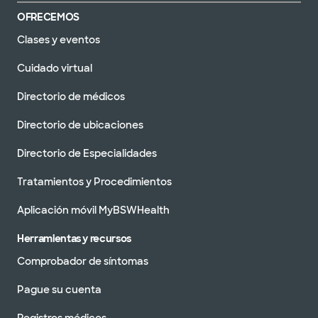
OFRECEMOS
Clases y eventos
Cuidado virtual
Directorio de médicos
Directorio de ubicaciones
Directorio de Especialidades
Tratamientos y Procedimientos
Aplicación móvil MyBSWHealth
Herramientas y recursos
Comprobador de síntomas
Pague su cuenta