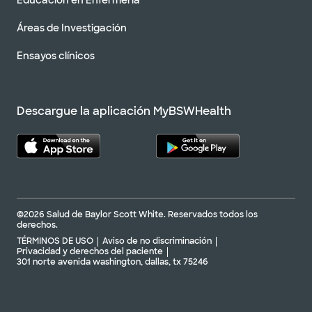
Educación en Enfermería
Áreas de Investigación
Ensayos clínicos
Descargue la aplicación MyBSWHealth
©2026 Salud de Baylor Scott White. Reservados todos los
derechos.
TÉRMINOS DE USO
Aviso de no discriminación
Privacidad y derechos del paciente
301 norte avenida washington, dallas, tx 75246