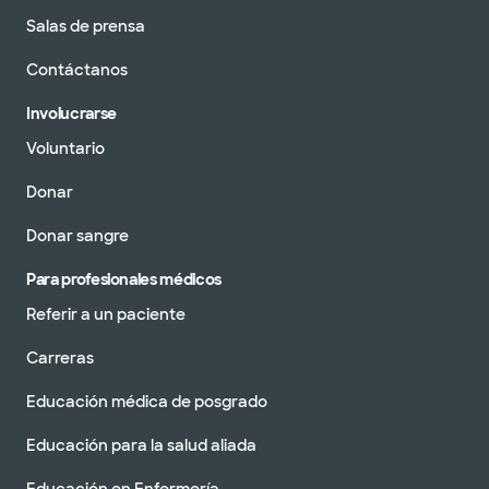
Salas de prensa
Contáctanos
Involucrarse
Voluntario
Donar
Donar sangre
Para profesionales médicos
Referir a un paciente
Carreras
Educación médica de posgrado
Educación para la salud aliada