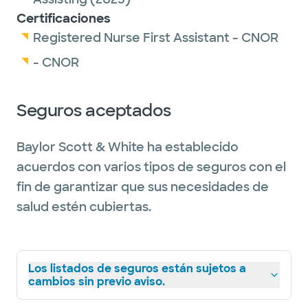
Certificaciones
Registered Nurse First Assistant - CNOR
- CNOR
Seguros aceptados
Baylor Scott & White ha establecido
acuerdos con varios tipos de seguros con el
fin de garantizar que sus necesidades de
salud estén cubiertas.
Los listados de seguros están sujetos a
cambios sin previo aviso.