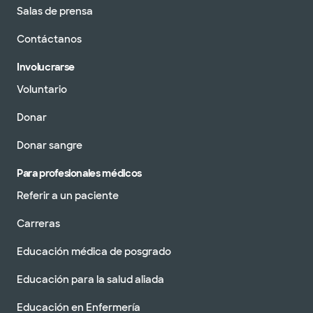
Salas de prensa
Contáctanos
Involucrarse
Voluntario
Donar
Donar sangre
Para profesionales médicos
Referir a un paciente
Carreras
Educación médica de posgrado
Educación para la salud aliada
Educación en Enfermería