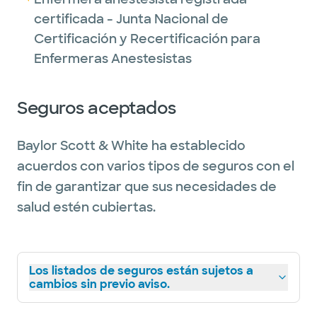
certificada - Junta Nacional de
Certificación y Recertificación para
Enfermeras Anestesistas
Seguros aceptados
Baylor Scott & White ha establecido
acuerdos con varios tipos de seguros con el
fin de garantizar que sus necesidades de
salud estén cubiertas.
Los listados de seguros están sujetos a
cambios sin previo aviso.