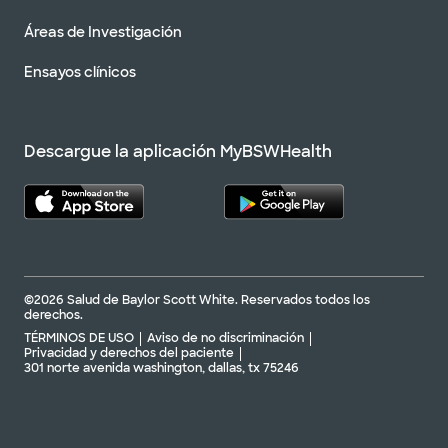
Áreas de Investigación
Ensayos clínicos
Descargue la aplicación MyBSWHealth
©2026 Salud de Baylor Scott White. Reservados todos los
derechos.
TÉRMINOS DE USO
Aviso de no discriminación
Privacidad y derechos del paciente
301 norte avenida washington, dallas, tx 75246