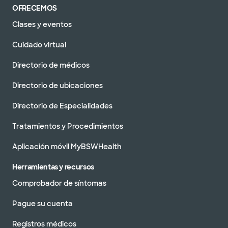
OFRECEMOS
Clases y eventos
Cuidado virtual
Directorio de médicos
Directorio de ubicaciones
Directorio de Especialidades
Tratamientos y Procedimientos
Aplicación móvil MyBSWHealth
Herramientas y recursos
Comprobador de síntomas
Pague su cuenta
Registros médicos