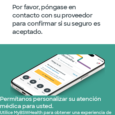
Por favor, póngase en
contacto con su proveedor
para confirmar si su seguro es
aceptado.
Permítanos personalizar su atención
médica para usted.
Utilice MyBSWHealth para obtener una experiencia de