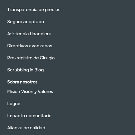
Transparencia de precios
Seguro aceptado
Asistencia financiera
Directivas avanzadas
Pre-registro de Cirugía
Scrubbing in Blog
Sobre nosotros
Misión Visión y Valores
Logros
Impacto comunitario
Alianza de calidad