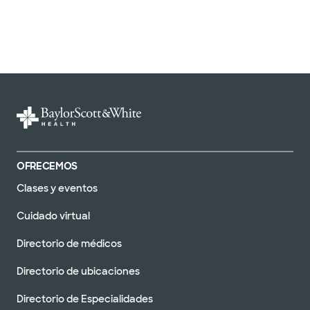
OFRECEMOS
Clases y eventos
Cuidado virtual
Directorio de médicos
Directorio de ubicaciones
Directorio de Especialidades