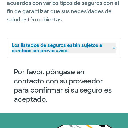
acuerdos con varios tipos de seguros con el
fin de garantizar que sus necesidades de
salud estén cubiertas.
Los listados de seguros están sujetos a
cambios sin previo aviso.
Por favor, póngase en
contacto con su proveedor
para confirmar si su seguro es
aceptado.