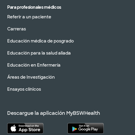
Para profesionales médicos
Referir a un paciente
Carreras
Educación médica de posgrado
Educación para la salud aliada
Educación en Enfermería
Áreas de Investigación
Ensayos clínicos
Descargue la aplicación MyBSWHealth