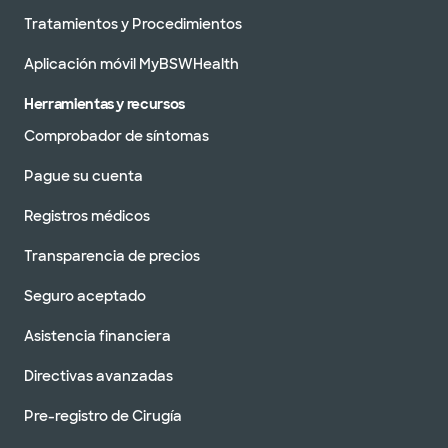
Tratamientos y Procedimientos
Aplicación móvil MyBSWHealth
Herramientas y recursos
Comprobador de síntomas
Pague su cuenta
Registros médicos
Transparencia de precios
Seguro aceptado
Asistencia financiera
Directivas avanzadas
Pre-registro de Cirugía