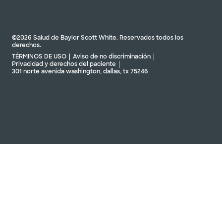
©2026 Salud de Baylor Scott White. Reservados todos los
derechos.
TÉRMINOS DE USO
Aviso de no discriminación
Privacidad y derechos del paciente
301 norte avenida washington, dallas, tx 75246