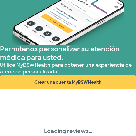
Permítanos personalizar su atención
médica para usted.
Utilice MyBSWHealth para obtener una experiencia de
atención personalizada.
Crear una cuenta MyBSWHealth
(abre en ventana nueva)
Loading reviews...