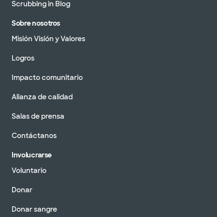
Scrubbing in Blog
Sobre nosotros
Misión Visión y Valores
Logros
Impacto comunitario
Alianza de calidad
Salas de prensa
Contáctanos
Involucrarse
Voluntario
Donar
Donar sangre