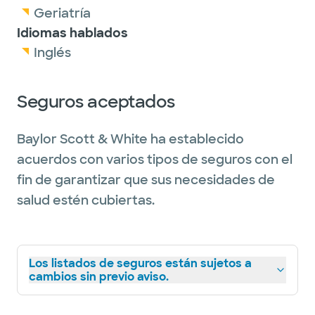
Geriatría
Idiomas hablados
Inglés
Seguros aceptados
Baylor Scott & White ha establecido
acuerdos con varios tipos de seguros con el
fin de garantizar que sus necesidades de
salud estén cubiertas.
Los listados de seguros están sujetos a
cambios sin previo aviso.