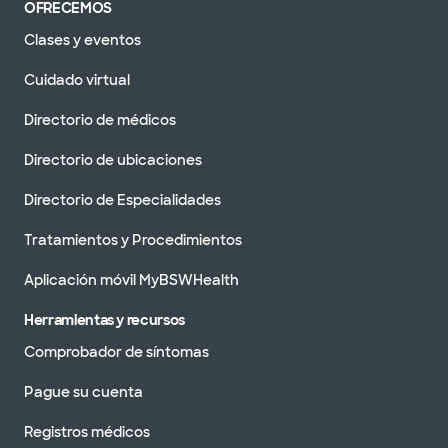
OFRECEMOS
Clases y eventos
Cuidado virtual
Directorio de médicos
Directorio de ubicaciones
Directorio de Especialidades
Tratamientos y Procedimientos
Aplicación móvil MyBSWHealth
Herramientas y recursos
Comprobador de síntomas
Pague su cuenta
Registros médicos