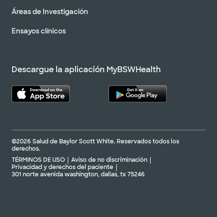
Áreas de Investigación
Ensayos clínicos
Descargue la aplicación MyBSWHealth
©2026 Salud de Baylor Scott White. Reservados todos los
derechos.
TÉRMINOS DE USO
Aviso de no discriminación
Privacidad y derechos del paciente
301 norte avenida washington, dallas, tx 75246