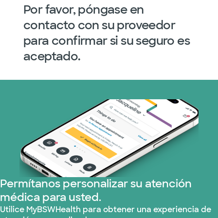
Por favor, póngase en
contacto con su proveedor
para confirmar si su seguro es
aceptado.
Permítanos personalizar su atención
médica para usted.
Utilice MyBSWHealth para obtener una experiencia de