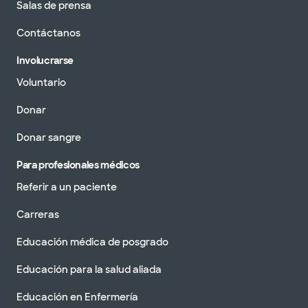
Salas de prensa
Contáctanos
Involucrarse
Voluntario
Donar
Donar sangre
Para profesionales médicos
Referir a un paciente
Carreras
Educación médica de posgrado
Educación para la salud aliada
Educación en Enfermería