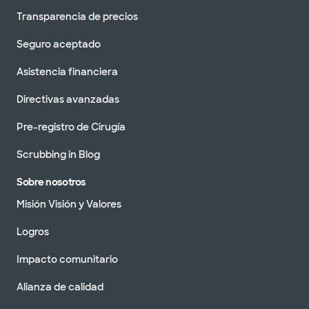
Transparencia de precios
Seguro aceptado
Asistencia financiera
Directivas avanzadas
Pre-registro de Cirugía
Scrubbing in Blog
Sobre nosotros
Misión Visión y Valores
Logros
Impacto comunitario
Alianza de calidad