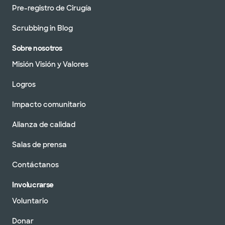
Pre-registro de Cirugía
Scrubbing in Blog
Sobre nosotros
Misión Visión y Valores
Logros
Impacto comunitario
Alianza de calidad
Salas de prensa
Contáctanos
Involucrarse
Voluntario
Donar