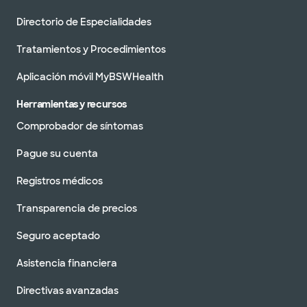
Directorio de Especialidades
Tratamientos y Procedimientos
Aplicación móvil MyBSWHealth
Herramientas y recursos
Comprobador de síntomas
Pague su cuenta
Registros médicos
Transparencia de precios
Seguro aceptado
Asistencia financiera
Directivas avanzadas