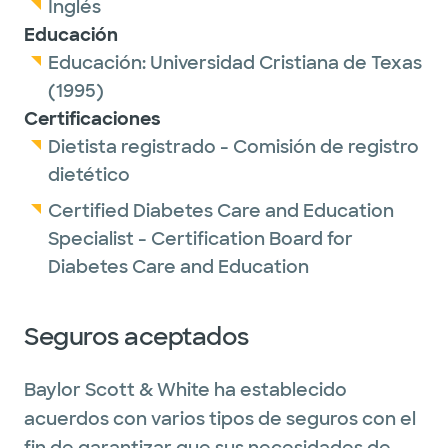
Inglés
Educación
Educación:
Universidad Cristiana de Texas
(1995)
Certificaciones
Dietista registrado - Comisión de registro
dietético
Certified Diabetes Care and Education
Specialist - Certification Board for
Diabetes Care and Education
Seguros aceptados
Baylor Scott & White ha establecido
acuerdos con varios tipos de seguros con el