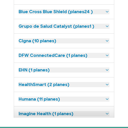
Blue Cross Blue Shield (planes24 )
Grupo de Salud Catalyst (planes1 )
Cigna (10 planes)
DFW ConnectedCare (1 planes)
EHN (1 planes)
HealthSmart (2 planes)
Humana (11 planes)
Imagine Health (1 planes)