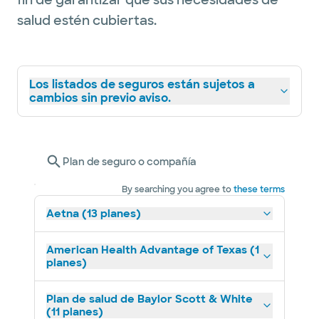
fin de garantizar que sus necesidades de
salud estén cubiertas.
Los listados de seguros están sujetos a
cambios sin previo aviso.
Plan de seguro o compañía
By searching you agree to
these terms
Aetna (13 planes)
American Health Advantage of Texas (1
planes)
Plan de salud de Baylor Scott & White
(11 planes)