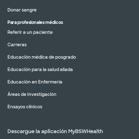
Donar sangre
Para profesionales médicos
Referir a un paciente
Carreras
Educación médica de posgrado
Educación para la salud aliada
Educación en Enfermería
Áreas de Investigación
Ensayos clínicos
Descargue la aplicación MyBSWHealth