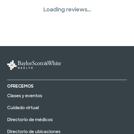
Loading reviews...
OFRECEMOS
Clases y eventos
Cuidado virtual
Directorio de médicos
Directorio de ubicaciones