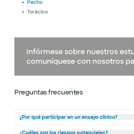
Pecho
Torácico
Infórmese sobre nuestros estu
comuníquese con nosotros pa
Preguntas frecuentes
¿Por qué participar en un ensayo clínico?
¿Cuáles son los riesgos potenciales?