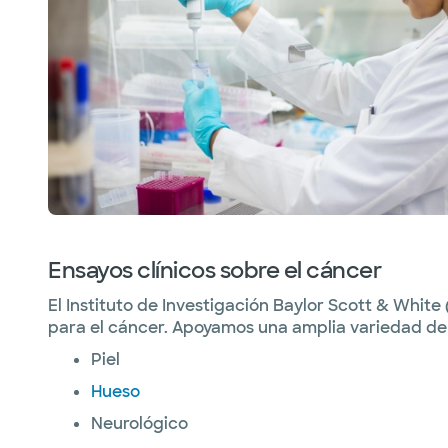
Ensayos clínicos sobre el cáncer
El Instituto de Investigación Baylor Scott & Whit
para el cáncer. Apoyamos una amplia variedad de e
Piel
Hueso
Neurológico