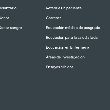
Voluntario
Referir a un paciente
Donar
Carreras
Donar sangre
Educación médica de posgrado
Educación para la salud aliada
Educación en Enfermería
Áreas de Investigación
Ensayos clínicos