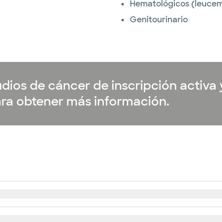
Hematológicos (leucemi
Genitourinario
dios de cáncer de inscripción activa 
ra obtener más información.