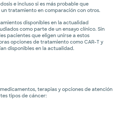
 dosis e incluso si es más probable que
 un tratamiento en comparación con otros.
amientos disponibles en la actualidad
udiados como parte de un ensayo clínico. Sin
bles pacientes que eligen unirse a estos
doras opciones de tratamiento como CAR-T y
an disponibles en la actualidad.
es medicamentos, terapias y opciones de atención
tes tipos de cáncer: