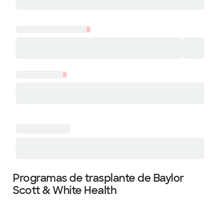
Programas de trasplante de Baylor
Scott & White Health