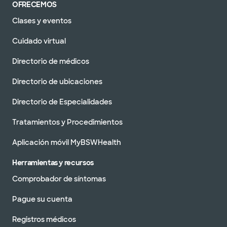
OFRECEMOS
Clases y eventos
Cuidado virtual
Directorio de médicos
Directorio de ubicaciones
Directorio de Especialidades
Tratamientos y Procedimientos
Aplicación móvil MyBSWHealth
Herramientas y recursos
Comprobador de síntomas
Pague su cuenta
Registros médicos