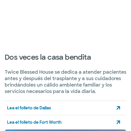
Diapositiva 1 de 4
Dos veces la casa bendita
Twice Blessed House se dedica a atender pacientes
antes y después del trasplante y a sus cuidadores
brindándoles un cálido ambiente familiar y los
servicios necesarios para la vida diaria.
Lea el folleto de Dallas
Lea el folleto de Fort Worth