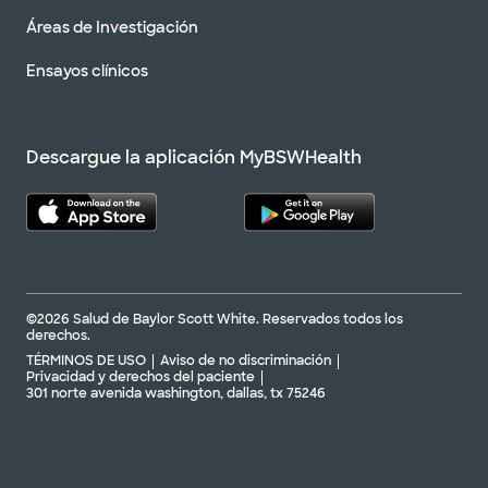
Áreas de Investigación
Ensayos clínicos
Descargue la aplicación MyBSWHealth
©2026 Salud de Baylor Scott White. Reservados todos los
derechos.
TÉRMINOS DE USO
Aviso de no discriminación
Privacidad y derechos del paciente
301 norte avenida washington, dallas, tx 75246