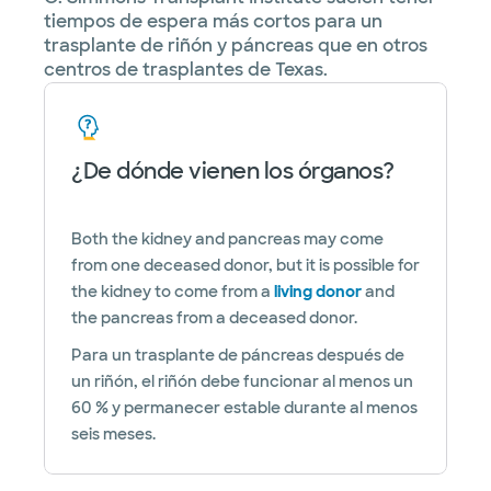
tiempos de espera más cortos para un
trasplante de riñón y páncreas que en otros
centros de trasplantes de Texas.
¿De dónde vienen los órganos?
Both the kidney and pancreas may come
from one deceased donor, but it is possible for
the kidney to come from a
living donor
and
the pancreas from a deceased donor.
Para un trasplante de páncreas después de
un riñón, el riñón debe funcionar al menos un
60 % y permanecer estable durante al menos
seis meses.