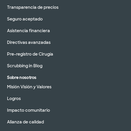
Transparencia de precios
Seguro aceptado
Asistencia financiera
Directivas avanzadas
Pre-registro de Cirugía
Scrubbing in Blog
Sobre nosotros
Misión Visión y Valores
Logros
Impacto comunitario
Alianza de calidad