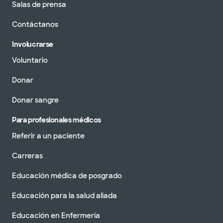
Salas de prensa
Contáctanos
Involucrarse
Voluntario
Donar
Donar sangre
Para profesionales médicos
Referir a un paciente
Carreras
Educación médica de posgrado
Educación para la salud aliada
Educación en Enfermería