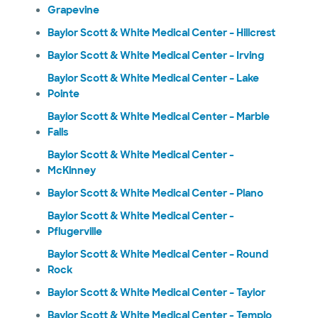
Grapevine
Baylor Scott & White Medical Center – Hillcrest
Baylor Scott & White Medical Center – Irving
Baylor Scott & White Medical Center – Lake
Pointe
Baylor Scott & White Medical Center – Marble
Falls
Baylor Scott & White Medical Center -
McKinney
Baylor Scott & White Medical Center – Plano
Baylor Scott & White Medical Center -
Pflugerville
Baylor Scott & White Medical Center – Round
Rock
Baylor Scott & White Medical Center – Taylor
Baylor Scott & White Medical Center - Templo