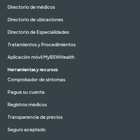
Directorio de médicos
Directorio de ubicaciones
Directorio de Especialidades
Tratamientos y Procedimientos
Aplicación móvil MyBSWHealth
Herramientas y recursos
Comprobador de síntomas
Pague su cuenta
Registros médicos
Transparencia de precios
Seguro aceptado