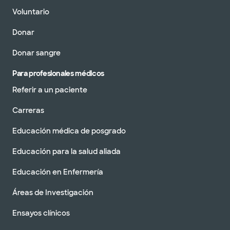
Voluntario
Donar
Donar sangre
Para profesionales médicos
Referir a un paciente
Carreras
Educación médica de posgrado
Educación para la salud aliada
Educación en Enfermería
Áreas de Investigación
Ensayos clínicos