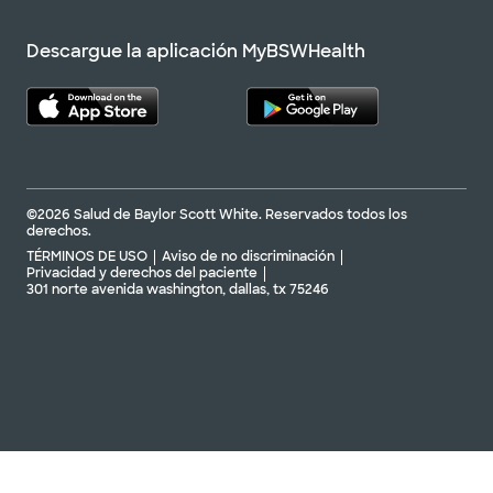
Descargue la aplicación MyBSWHealth
©2026 Salud de Baylor Scott White. Reservados todos los
derechos.
TÉRMINOS DE USO
Aviso de no discriminación
Privacidad y derechos del paciente
301 norte avenida washington, dallas, tx 75246