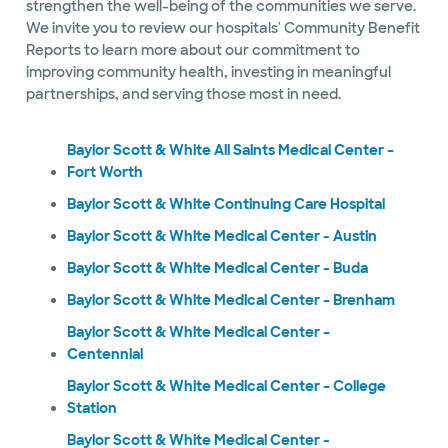
strengthen the well-being of the communities we serve.
We invite you to review our hospitals' Community Benefit
Reports to learn more about our commitment to
improving community health, investing in meaningful
partnerships, and serving those most in need.
Baylor Scott & White All Saints Medical Center –
Fort Worth
Baylor Scott & White Continuing Care Hospital
Baylor Scott & White Medical Center - Austin
Baylor Scott & White Medical Center - Buda
Baylor Scott & White Medical Center – Brenham
Baylor Scott & White Medical Center –
Centennial
Baylor Scott & White Medical Center – College
Station
Baylor Scott & White Medical Center -