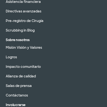
Asistencia financiera
Directivas avanzadas
Pre-registro de Cirugía
Scrubbing in Blog
Sobre nosotros
Misión Visión y Valores
Logros
Impacto comunitario
Alianza de calidad
Salas de prensa
Contáctanos
Involucrarse