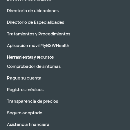
Directorio de ubicaciones
Directorio de Especialidades
Tratamientos y Procedimientos
Aplicación móvil MyBSWHealth
Herramientas y recursos
Comprobador de síntomas
Pague su cuenta
Registros médicos
Transparencia de precios
Seguro aceptado
Asistencia financiera