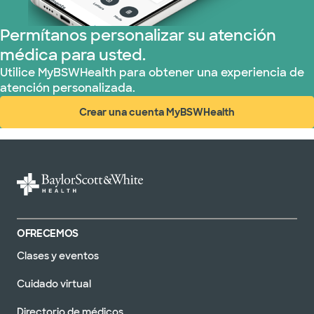
Permítanos personalizar su atención
médica para usted.
Utilice MyBSWHealth para obtener una experiencia de
atención personalizada.
Crear una cuenta MyBSWHealth
(abre en ventana nueva)
OFRECEMOS
Clases y eventos
Cuidado virtual
Directorio de médicos