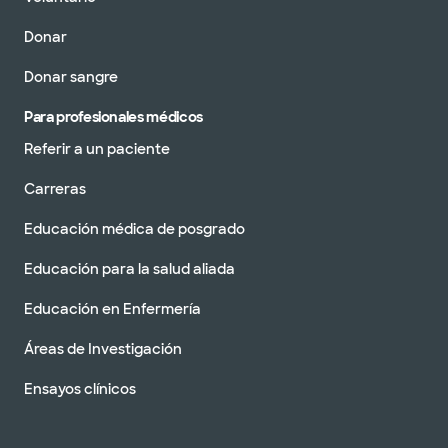
Donar
Donar sangre
Para profesionales médicos
Referir a un paciente
Carreras
Educación médica de posgrado
Educación para la salud aliada
Educación en Enfermería
Áreas de Investigación
Ensayos clínicos