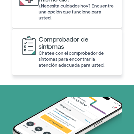
¿Necesita cuidados hoy? Encuentre
una opción que funcione para
usted.
Comprobador de
síntomas
Chatee con el comprobador de
síntomas para encontrar la
atención adecuada para usted.