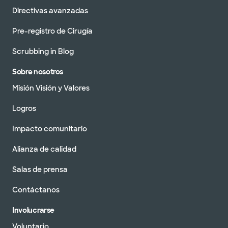
Directivas avanzadas
Pre-registro de Cirugía
Scrubbing in Blog
Sobre nosotros
Misión Visión y Valores
Logros
Impacto comunitario
Alianza de calidad
Salas de prensa
Contáctanos
Involucrarse
Voluntario