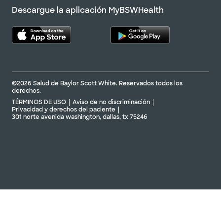
Descargue la aplicación MyBSWHealth
©2026 Salud de Baylor Scott White. Reservados todos los
derechos.
TÉRMINOS DE USO
Aviso de no discriminación
Privacidad y derechos del paciente
301 norte avenida washington, dallas, tx 75246