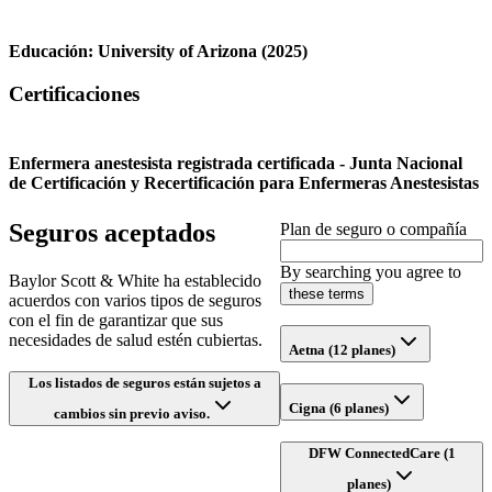
Educación:
University of Arizona
(2025)
Certificaciones
Enfermera anestesista registrada certificada - Junta Nacional
de Certificación y Recertificación para Enfermeras Anestesistas
Seguros aceptados
Plan de seguro o compañía
By searching you agree to
Baylor Scott & White ha establecido
these terms
acuerdos con varios tipos de seguros
con el fin de garantizar que sus
necesidades de salud estén cubiertas.
Aetna (12 planes)
Los listados de seguros están sujetos a
Cigna (6 planes)
cambios sin previo aviso.
DFW ConnectedCare (1
planes)