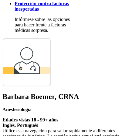
Protección contra facturas
inesperadas
Infórmese sobre las opciones
para hacer frente a facturas
médicas sorpresa.
Barbara Boemer, CRNA
Anestesiología
Edades vistas 18 - 99+ años
Inglés, Portugués
Utilice esta navegación para saltar rápidamente a diferentes