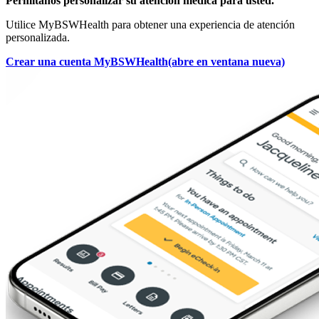
Permítanos personalizar su atención médica para usted.
Utilice MyBSWHealth para obtener una experiencia de atención
personalizada.
Crear una cuenta MyBSWHealth
(abre en ventana nueva)