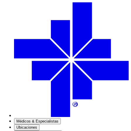
Médicos & Especialistas
Ubicaciones