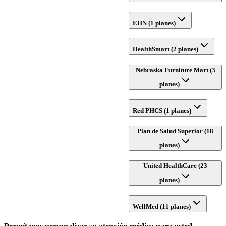
EHN (1 planes)
HealthSmart (2 planes)
Nebraska Furniture Mart (3
planes)
Red PHCS (1 planes)
Plan de Salud Superior (18
planes)
United HealthCare (23
planes)
WellMed (11 planes)