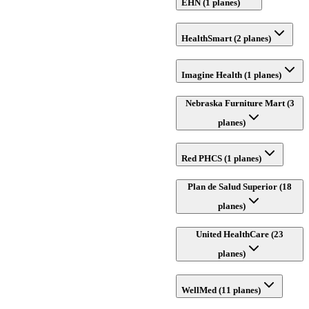
EHN (1 planes)
HealthSmart (2 planes)
Imagine Health (1 planes)
Nebraska Furniture Mart (3
planes)
Red PHCS (1 planes)
Plan de Salud Superior (18
planes)
United HealthCare (23
planes)
WellMed (11 planes)