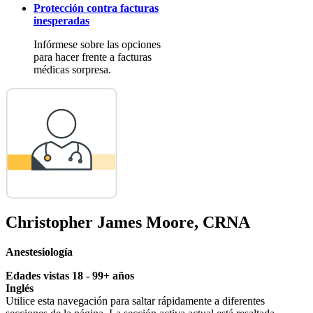
Protección contra facturas
inesperadas
Infórmese sobre las opciones
para hacer frente a facturas
médicas sorpresa.
Christopher James Moore, CRNA
Anestesiología
Edades vistas 18 - 99+ años
Inglés
Utilice esta navegación para saltar rápidamente a diferentes