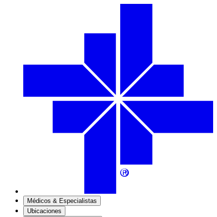
Médicos & Especialistas
Ubicaciones