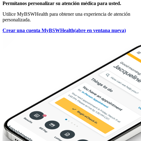
Permítanos personalizar su atención médica para usted.
Utilice MyBSWHealth para obtener una experiencia de atención
personalizada.
Crear una cuenta MyBSWHealth
(abre en ventana nueva)