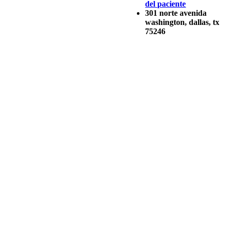
del paciente
301 norte avenida
washington, dallas, tx
75246