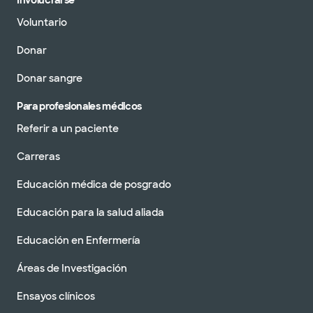
Involucrarse
Voluntario
Donar
Donar sangre
Para profesionales médicos
Referir a un paciente
Carreras
Educación médica de posgrado
Educación para la salud aliada
Educación en Enfermería
Áreas de Investigación
Ensayos clínicos