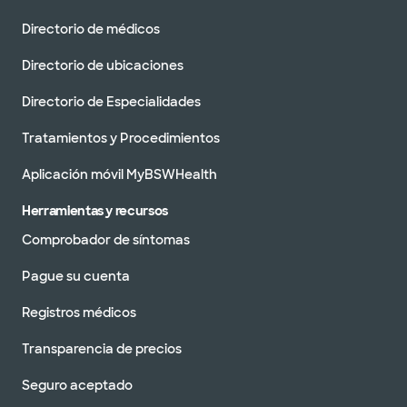
Directorio de médicos
Directorio de ubicaciones
Directorio de Especialidades
Tratamientos y Procedimientos
Aplicación móvil MyBSWHealth
Herramientas y recursos
Comprobador de síntomas
Pague su cuenta
Registros médicos
Transparencia de precios
Seguro aceptado