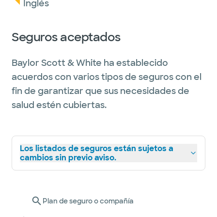
Inglés
Seguros aceptados
Baylor Scott & White ha establecido
acuerdos con varios tipos de seguros con el
fin de garantizar que sus necesidades de
salud estén cubiertas.
Los listados de seguros están sujetos a
cambios sin previo aviso.
Plan de seguro o compañía