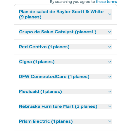
By searching you agree to
these terms
Plan de salud de Baylor Scott & White
(9 planes)
Grupo de Salud Catalyst (planes1 )
Red Centivo (1 planes)
Cigna (1 planes)
DFW ConnectedCare (1 planes)
Medicaid (1 planes)
Nebraska Furniture Mart (3 planes)
Prism Electric (1 planes)