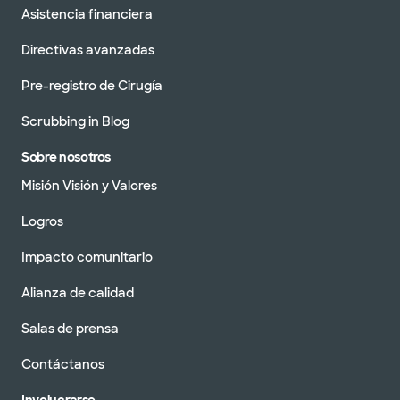
Asistencia financiera
Directivas avanzadas
Pre-registro de Cirugía
Scrubbing in Blog
Sobre nosotros
Misión Visión y Valores
Logros
Impacto comunitario
Alianza de calidad
Salas de prensa
Contáctanos