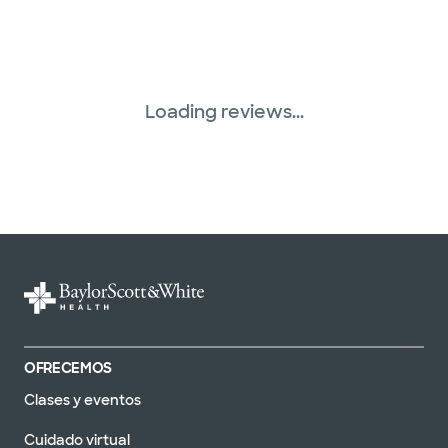
Loading reviews...
OFRECEMOS
Clases y eventos
Cuidado virtual