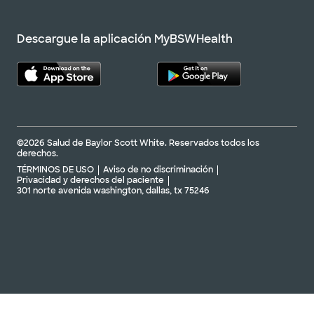
Descargue la aplicación MyBSWHealth
©2026 Salud de Baylor Scott White. Reservados todos los
derechos.
TÉRMINOS DE USO
Aviso de no discriminación
Privacidad y derechos del paciente
301 norte avenida washington, dallas, tx 75246