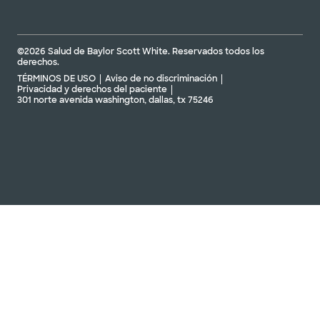
©2026 Salud de Baylor Scott White. Reservados todos los
derechos.
TÉRMINOS DE USO
Aviso de no discriminación
Privacidad y derechos del paciente
301 norte avenida washington, dallas, tx 75246