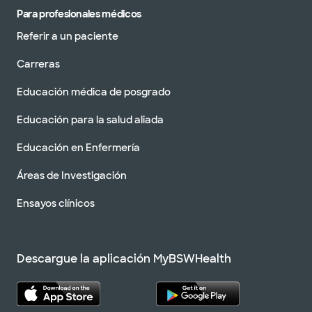
Para profesionales médicos
Referir a un paciente
Carreras
Educación médica de posgrado
Educación para la salud aliada
Educación en Enfermería
Áreas de Investigación
Ensayos clínicos
Descargue la aplicación MyBSWHealth