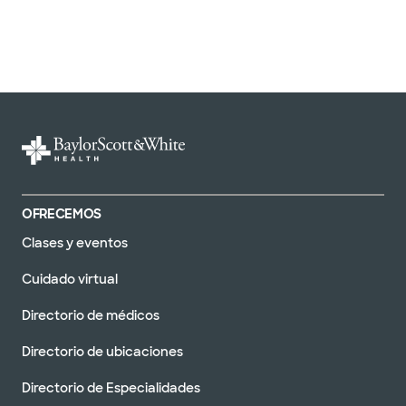
OFRECEMOS
Clases y eventos
Cuidado virtual
Directorio de médicos
Directorio de ubicaciones
Directorio de Especialidades