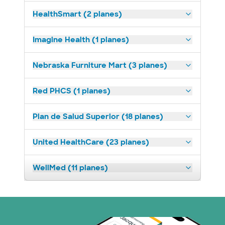
HealthSmart (2 planes)
Imagine Health (1 planes)
Nebraska Furniture Mart (3 planes)
Red PHCS (1 planes)
Plan de Salud Superior (18 planes)
United HealthCare (23 planes)
WellMed (11 planes)