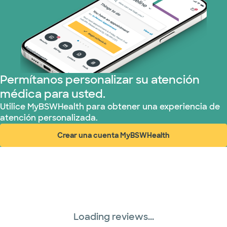
Permítanos personalizar su atención
médica para usted.
Utilice MyBSWHealth para obtener una experiencia de
atención personalizada.
Crear una cuenta MyBSWHealth
(abre en ventana nueva)
Loading reviews...