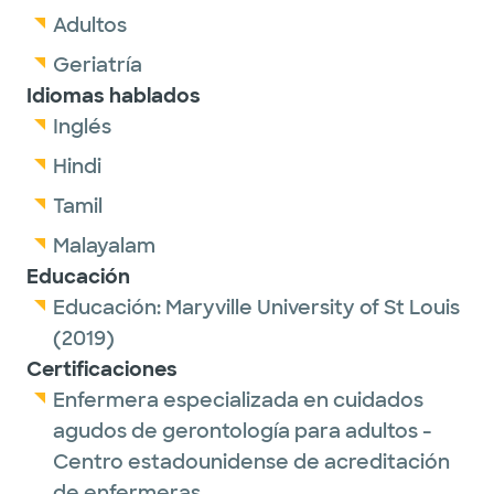
Adultos
Geriatría
Idiomas hablados
Inglés
Hindi
Tamil
Malayalam
Educación
Educación:
Maryville University of St Louis
(2019)
Certificaciones
Enfermera especializada en cuidados
agudos de gerontología para adultos -
Centro estadounidense de acreditación
de enfermeras