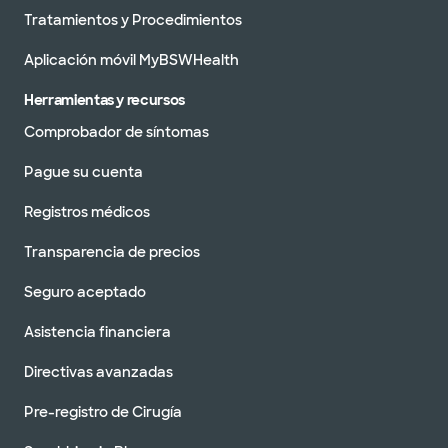
Tratamientos y Procedimientos
Aplicación móvil MyBSWHealth
Herramientas y recursos
Comprobador de síntomas
Pague su cuenta
Registros médicos
Transparencia de precios
Seguro aceptado
Asistencia financiera
Directivas avanzadas
Pre-registro de Cirugía