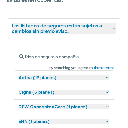
salud estén cubiertas.
Los listados de seguros están sujetos a
cambios sin previo aviso.
Plan de seguro o compañía
By searching you agree to
these terms
Aetna (12 planes)
Cigna (6 planes)
DFW ConnectedCare (1 planes)
EHN (1 planes)