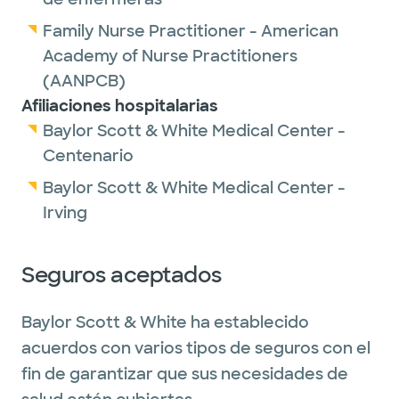
Family Nurse Practitioner - American
Academy of Nurse Practitioners
(AANPCB)
Afiliaciones hospitalarias
Baylor Scott & White Medical Center -
Centenario
Baylor Scott & White Medical Center -
Irving
Seguros aceptados
Baylor Scott & White ha establecido
acuerdos con varios tipos de seguros con el
fin de garantizar que sus necesidades de