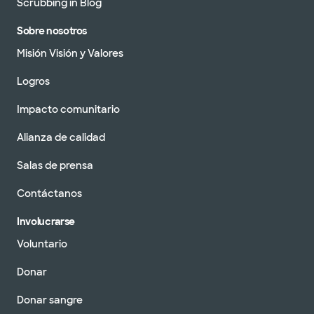
Scrubbing in Blog
Sobre nosotros
Misión Visión y Valores
Logros
Impacto comunitario
Alianza de calidad
Salas de prensa
Contáctanos
Involucrarse
Voluntario
Donar
Donar sangre