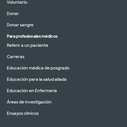
Voluntario
Donar
Donar sangre
Para profesionales médicos
Referir a un paciente
Carreras
Educación médica de posgrado
Educación para la salud aliada
Educación en Enfermería
Áreas de Investigación
Ensayos clínicos