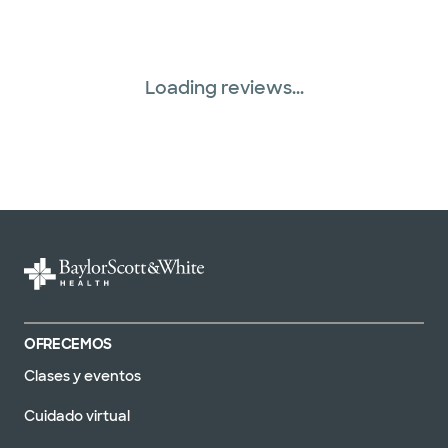
Loading reviews...
OFRECEMOS
Clases y eventos
Cuidado virtual