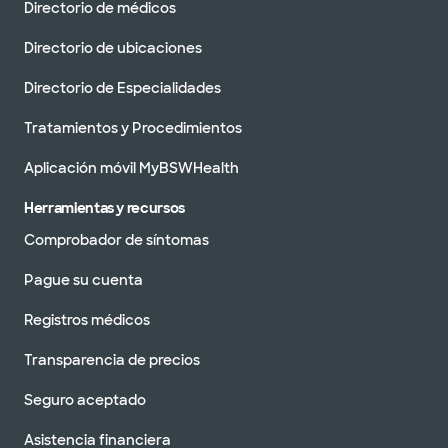
Directorio de médicos
Directorio de ubicaciones
Directorio de Especialidades
Tratamientos y Procedimientos
Aplicación móvil MyBSWHealth
Herramientas y recursos
Comprobador de síntomas
Pague su cuenta
Registros médicos
Transparencia de precios
Seguro aceptado
Asistencia financiera