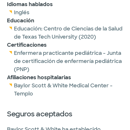
Idiomas hablados
Inglés
Educación
Educación:
Centro de Ciencias de la Salud
de Texas Tech University
(2020)
Certificaciones
Enfermera practicante pediátrica - Junta
de certificación de enfermería pediátrica
(PNP)
Afiliaciones hospitalarias
Baylor Scott & White Medical Center -
Templo
Seguros aceptados
Baylor Scott & White ha establecido