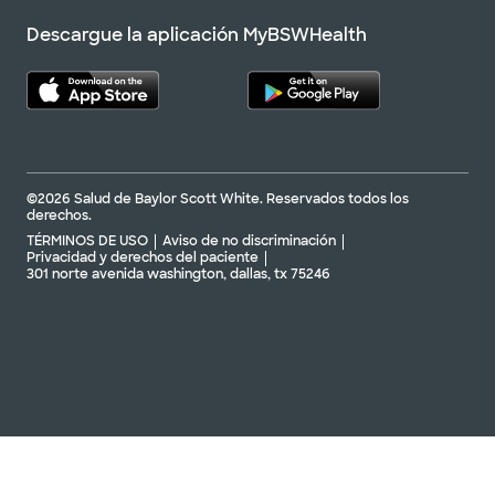
Descargue la aplicación MyBSWHealth
©2026 Salud de Baylor Scott White. Reservados todos los
derechos.
TÉRMINOS DE USO
Aviso de no discriminación
Privacidad y derechos del paciente
301 norte avenida washington, dallas, tx 75246