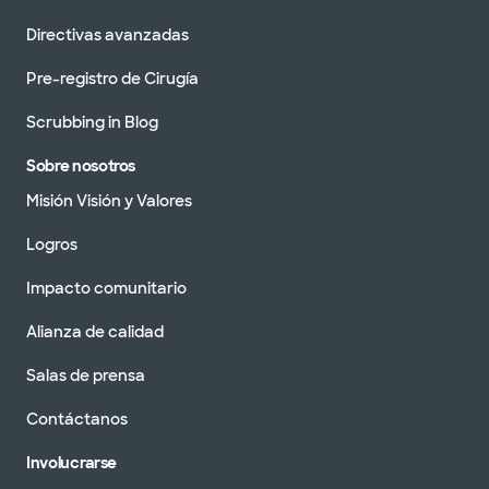
Directivas avanzadas
Pre-registro de Cirugía
Scrubbing in Blog
Sobre nosotros
Misión Visión y Valores
Logros
Impacto comunitario
Alianza de calidad
Salas de prensa
Contáctanos
Involucrarse