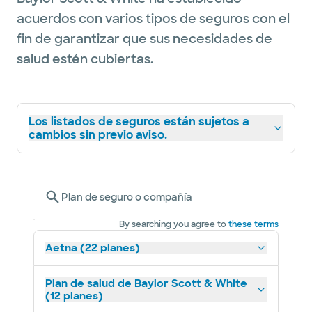
acuerdos con varios tipos de seguros con el
fin de garantizar que sus necesidades de
salud estén cubiertas.
Los listados de seguros están sujetos a
cambios sin previo aviso.
Plan de seguro o compañía
By searching you agree to
these terms
Aetna (22 planes)
Plan de salud de Baylor Scott & White
(12 planes)