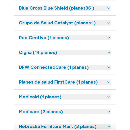
Blue Cross Blue Shield (planes36 )
Grupo de Salud Catalyst (planes1 )
Red Centivo (1 planes)
Cigna (14 planes)
DFW ConnectedCare (1 planes)
Planes de salud FirstCare (1 planes)
Medicaid (1 planes)
Medicare (2 planes)
Nebraska Furniture Mart (3 planes)