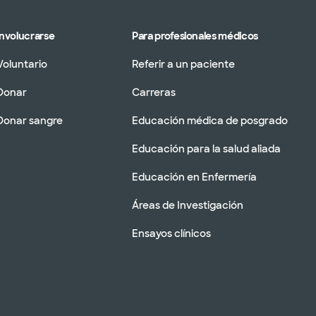
Involucrarse
Para profesionales médicos
Voluntario
Referir a un paciente
Donar
Carreras
Donar sangre
Educación médica de posgrado
Educación para la salud aliada
Educación en Enfermería
Áreas de Investigación
Ensayos clínicos