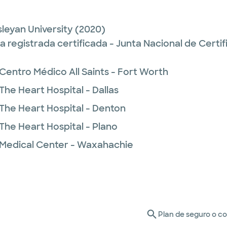
leyan University
(2020)
 registrada certificada - Junta Nacional de Certi
Centro Médico All Saints - Fort Worth
The Heart Hospital - Dallas
 The Heart Hospital - Denton
The Heart Hospital - Plano
 Medical Center - Waxahachie
Plan de seguro o c