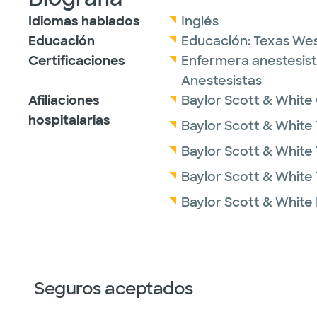
Idiomas hablados
Inglés
Educación
Educación:
Texas Wes
Certificaciones
Enfermera anestesista
Anestesistas
Afiliaciones
Baylor Scott & White 
hospitalarias
Baylor Scott & White 
Baylor Scott & White
Baylor Scott & White 
Baylor Scott & White
Seguros aceptados