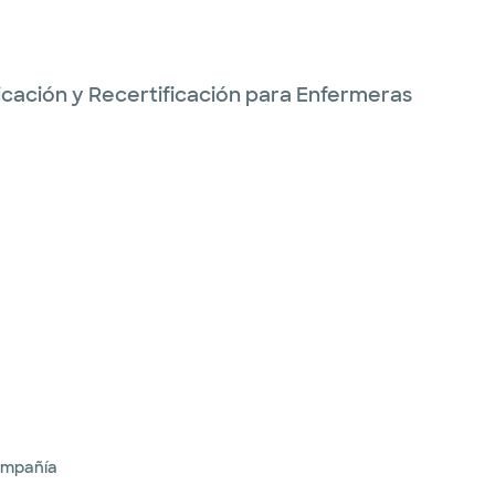
ficación y Recertificación para Enfermeras
ompañía