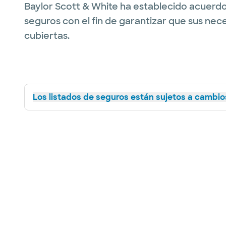
Baylor Scott & White ha establecido acuerdo
seguros con el fin de garantizar que sus nec
cubiertas.
Los listados de seguros están sujetos a cambios