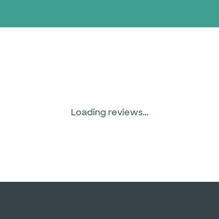
Loading reviews...