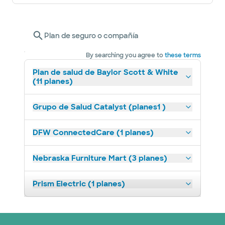
Plan de seguro o compañía
By searching you agree to
these terms
Plan de salud de Baylor Scott & White
(11 planes)
Grupo de Salud Catalyst (planes1 )
DFW ConnectedCare (1 planes)
Nebraska Furniture Mart (3 planes)
Prism Electric (1 planes)