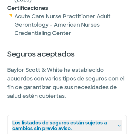
Certificaciones
Acute Care Nurse Practitioner Adult
Gerontology - American Nurses
Credentialing Center
Seguros aceptados
Baylor Scott & White ha establecido
acuerdos con varios tipos de seguros con el
fin de garantizar que sus necesidades de
salud estén cubiertas.
Los listados de seguros están sujetos a
cambios sin previo aviso.