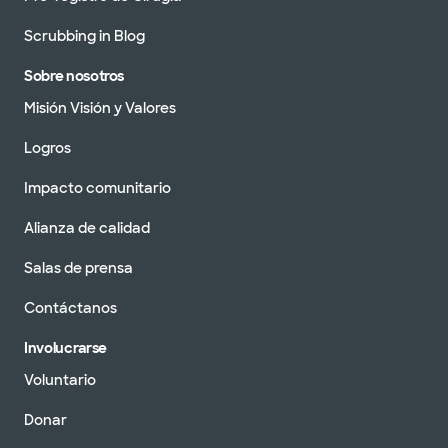
Scrubbing in Blog
Sobre nosotros
Misión Visión y Valores
Logros
Impacto comunitario
Alianza de calidad
Salas de prensa
Contáctanos
Involucrarse
Voluntario
Donar