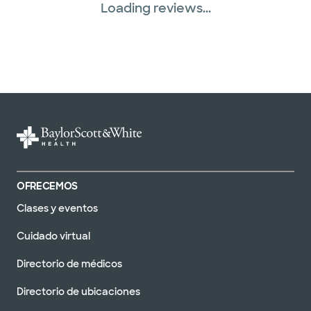
Loading reviews...
OFRECEMOS
Clases y eventos
Cuidado virtual
Directorio de médicos
Directorio de ubicaciones