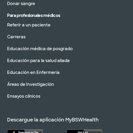
Donar sangre
Para profesionales médicos
Referir a un paciente
Carreras
Educación médica de posgrado
Educación para la salud aliada
Educación en Enfermería
Áreas de Investigación
Ensayos clínicos
Descargue la aplicación MyBSWHealth