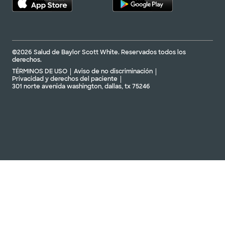
©2026 Salud de Baylor Scott White. Reservados todos los
derechos.
TÉRMINOS DE USO
Aviso de no discriminación
Privacidad y derechos del paciente
301 norte avenida washington, dallas, tx 75246