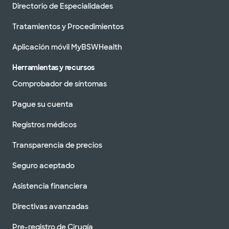
Directorio de Especialidades
Tratamientos y Procedimientos
Aplicación móvil MyBSWHealth
Herramientas y recursos
Comprobador de síntomas
Pague su cuenta
Registros médicos
Transparencia de precios
Seguro aceptado
Asistencia financiera
Directivas avanzadas
Pre-registro de Cirugía