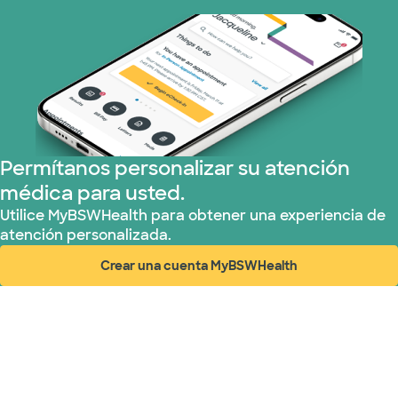
Permítanos personalizar su atención
médica para usted.
Utilice MyBSWHealth para obtener una experiencia de
atención personalizada.
Crear una cuenta MyBSWHealth
(abre en ventana nueva)