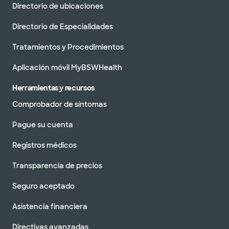
Directorio de ubicaciones
Directorio de Especialidades
Tratamientos y Procedimientos
Aplicación móvil MyBSWHealth
Herramientas y recursos
Comprobador de síntomas
Pague su cuenta
Registros médicos
Transparencia de precios
Seguro aceptado
Asistencia financiera
Directivas avanzadas