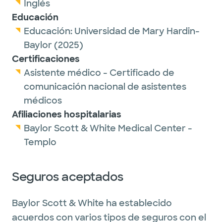
Inglés
Educación
Educación:
Universidad de Mary Hardin-
Baylor
(2025)
Certificaciones
Asistente médico - Certificado de
comunicación nacional de asistentes
médicos
Afiliaciones hospitalarias
Baylor Scott & White Medical Center -
Templo
Seguros aceptados
Baylor Scott & White ha establecido
acuerdos con varios tipos de seguros con el