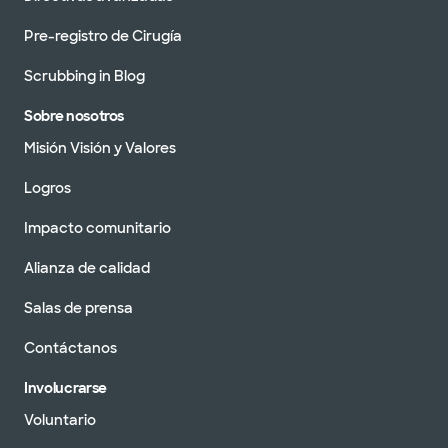
Pre-registro de Cirugía
Scrubbing in Blog
Sobre nosotros
Misión Visión y Valores
Logros
Impacto comunitario
Alianza de calidad
Salas de prensa
Contáctanos
Involucrarse
Voluntario