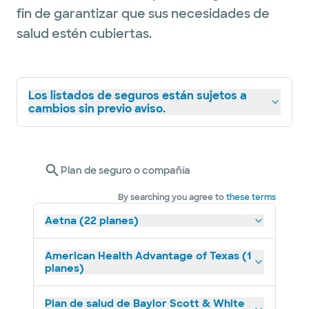
fin de garantizar que sus necesidades de
salud estén cubiertas.
Los listados de seguros están sujetos a
cambios sin previo aviso.
Plan de seguro o compañía
By searching you agree to
these terms
Aetna (22 planes)
American Health Advantage of Texas (1
planes)
Plan de salud de Baylor Scott & White