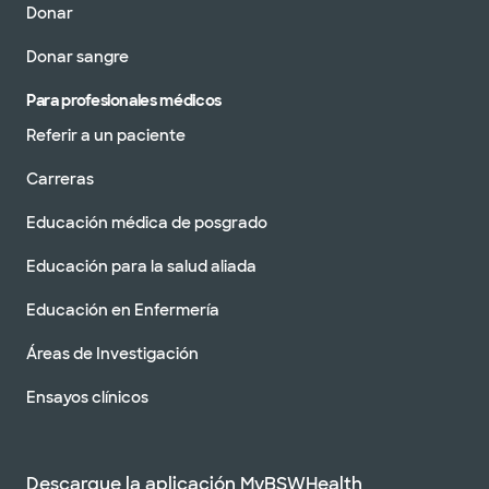
Donar
Donar sangre
Para profesionales médicos
Referir a un paciente
Carreras
Educación médica de posgrado
Educación para la salud aliada
Educación en Enfermería
Áreas de Investigación
Ensayos clínicos
Descargue la aplicación MyBSWHealth