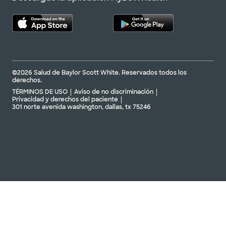
©2026 Salud de Baylor Scott White. Reservados todos los
derechos.
TÉRMINOS DE USO
Aviso de no discriminación
Privacidad y derechos del paciente
301 norte avenida washington, dallas, tx 75246