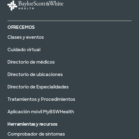
OFRECEMOS
Clases y eventos
Cuidado virtual
Directorio de médicos
Directorio de ubicaciones
Directorio de Especialidades
Tratamientos y Procedimientos
Aplicación móvil MyBSWHealth
Herramientas y recursos
Comprobador de síntomas