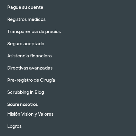
Pague su cuenta
Registros médicos
Transparencia de precios
Seguro aceptado
Asistencia financiera
Directivas avanzadas
Pre-registro de Cirugía
Scrubbing in Blog
Sobre nosotros
Misión Visión y Valores
Logros