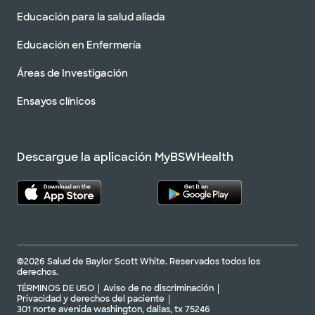
Educación para la salud aliada
Educación en Enfermería
Áreas de Investigación
Ensayos clínicos
Descargue la aplicación MyBSWHealth
©2026 Salud de Baylor Scott White. Reservados todos los
derechos.
TÉRMINOS DE USO
Aviso de no discriminación
Privacidad y derechos del paciente
301 norte avenida washington, dallas, tx 75246