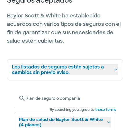
Seguros aceptados
Baylor Scott & White ha establecido
acuerdos con varios tipos de seguros con el
fin de garantizar que sus necesidades de
salud estén cubiertas.
Los listados de seguros están sujetos a
cambios sin previo aviso.
Plan de seguro o compañía
By searching you agree to
these terms
Plan de salud de Baylor Scott & White
(4 planes)