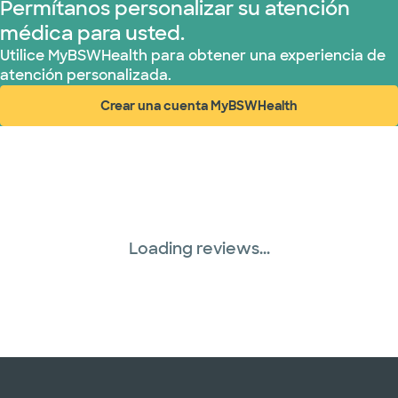
Permítanos personalizar su atención
médica para usted.
Utilice MyBSWHealth para obtener una experiencia de
atención personalizada.
Crear una cuenta MyBSWHealth
(abre en ventana nueva)
Loading reviews...