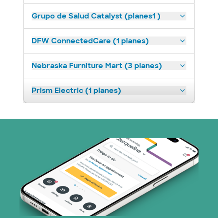
Grupo de Salud Catalyst (planes1 )
DFW ConnectedCare (1 planes)
Nebraska Furniture Mart (3 planes)
Prism Electric (1 planes)