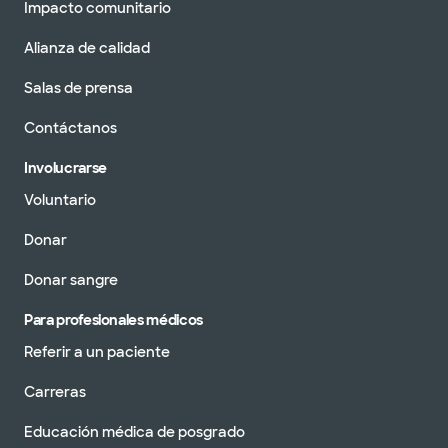
Impacto comunitario
Alianza de calidad
Salas de prensa
Contáctanos
Involucrarse
Voluntario
Donar
Donar sangre
Para profesionales médicos
Referir a un paciente
Carreras
Educación médica de posgrado