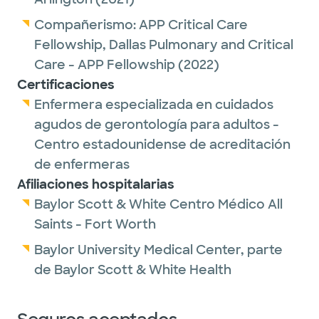
Compañerismo:
APP Critical Care
Fellowship,
Dallas Pulmonary and Critical
Care - APP Fellowship
(2022)
Certificaciones
Enfermera especializada en cuidados
agudos de gerontología para adultos -
Centro estadounidense de acreditación
de enfermeras
Afiliaciones hospitalarias
Baylor Scott & White Centro Médico All
Saints - Fort Worth
Baylor University Medical Center, parte
de Baylor Scott & White Health