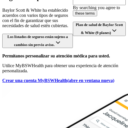
By searching you agree to
Baylor Scott & White ha establecido
these terms
acuerdos con varios tipos de seguros
con el fin de garantizar que sus
Plan de salud de Baylor Scott
necesidades de salud estén cubiertas.
& White (9 planes)
Los listados de seguros están sujetos a
cambios sin previo aviso.
Permítanos personalizar su atención médica para usted.
Utilice MyBSWHealth para obtener una experiencia de atención
personalizada.
Crear una cuenta MyBSWHealth
(abre en ventana nueva)