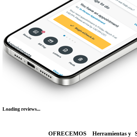
Loading reviews...
OFRECEMOS
Herramientas y