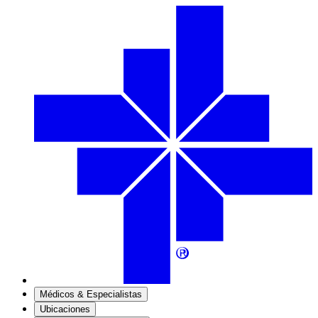
Médicos & Especialistas
Ubicaciones