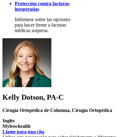
Protección contra facturas
inesperadas
Infórmese sobre las opciones
para hacer frente a facturas
médicas sorpresa.
Kelly Dotson, PA-C
Cirugía Ortopédica de Columna
,
Cirugía Ortopédica
Inglés
Mybswhealth
Llame para una cita