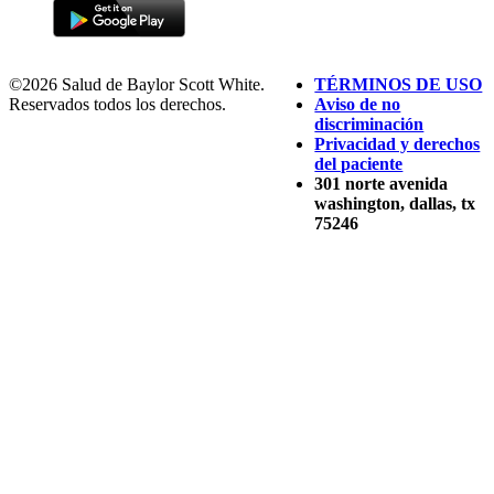
©2026 Salud de Baylor Scott White.
TÉRMINOS DE USO
Reservados todos los derechos.
Aviso de no
discriminación
Privacidad y derechos
del paciente
301 norte avenida
washington, dallas, tx
75246