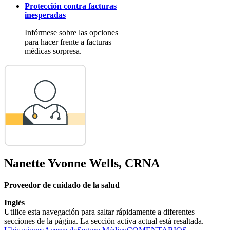
Protección contra facturas
inesperadas
Infórmese sobre las opciones
para hacer frente a facturas
médicas sorpresa.
Nanette Yvonne Wells, CRNA
Proveedor de cuidado de la salud
Inglés
Utilice esta navegación para saltar rápidamente a diferentes
secciones de la página. La sección activa actual está resaltada.