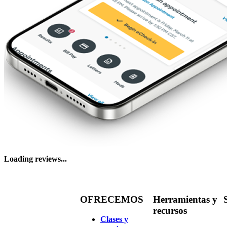
Loading reviews...
OFRECEMOS
Herramientas y
recursos
Clases y