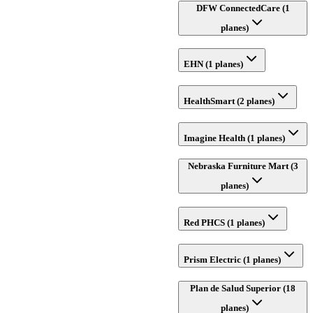
DFW ConnectedCare (1
planes)
EHN (1 planes)
HealthSmart (2 planes)
Imagine Health (1 planes)
Nebraska Furniture Mart (3
planes)
Red PHCS (1 planes)
Prism Electric (1 planes)
Plan de Salud Superior (18
planes)