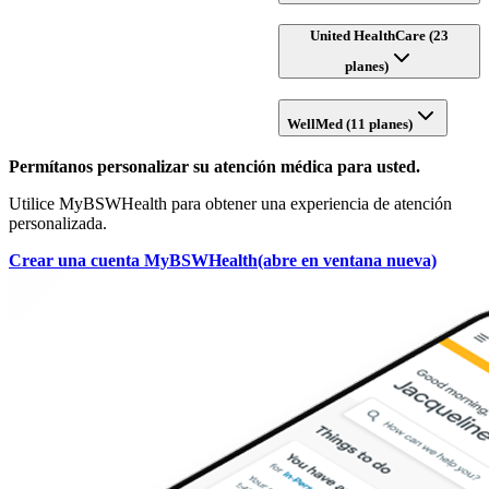
United HealthCare (23
planes)
WellMed (11 planes)
Permítanos personalizar su atención médica para usted.
Utilice MyBSWHealth para obtener una experiencia de atención
personalizada.
Crear una cuenta MyBSWHealth
(abre en ventana nueva)