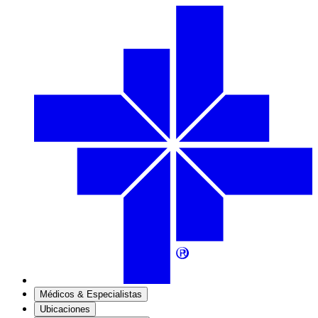
Médicos & Especialistas
Ubicaciones