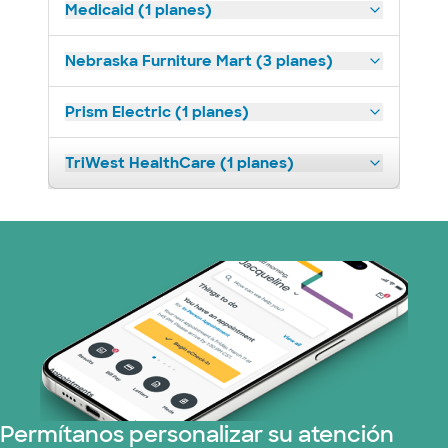
Medicaid (1 planes)
Nebraska Furniture Mart (3 planes)
Prism Electric (1 planes)
TriWest HealthCare (1 planes)
Permítanos personalizar su atención