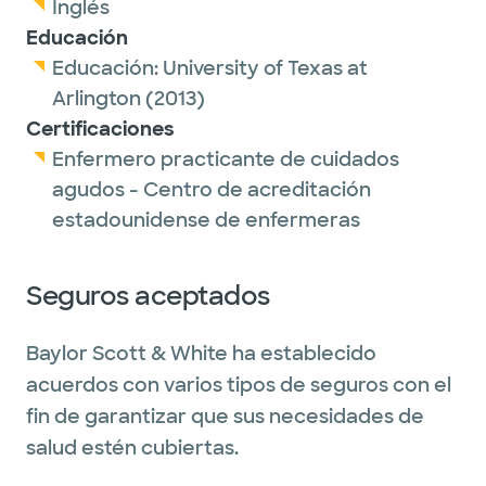
Inglés
Educación
Educación:
University of Texas at
Arlington
(2013)
Certificaciones
Enfermero practicante de cuidados
agudos - Centro de acreditación
estadounidense de enfermeras
Seguros aceptados
Baylor Scott & White ha establecido
acuerdos con varios tipos de seguros con el
fin de garantizar que sus necesidades de
salud estén cubiertas.