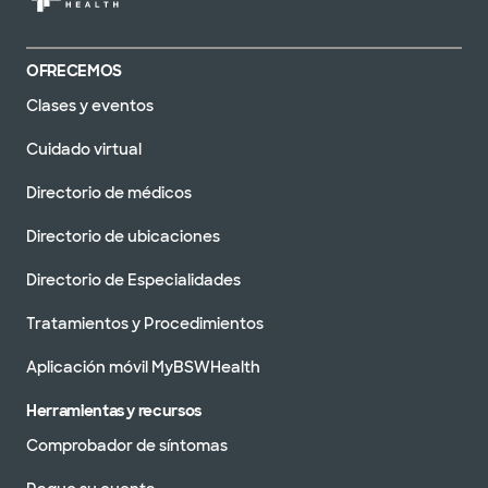
OFRECEMOS
Clases y eventos
Cuidado virtual
Directorio de médicos
Directorio de ubicaciones
Directorio de Especialidades
Tratamientos y Procedimientos
Aplicación móvil MyBSWHealth
Herramientas y recursos
Comprobador de síntomas