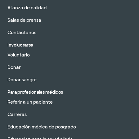
Alianza de calidad
Salas de prensa
Contáctanos
Involucrarse
Voluntario
Donar
Donar sangre
Para profesionales médicos
Referir a un paciente
Carreras
Educación médica de posgrado