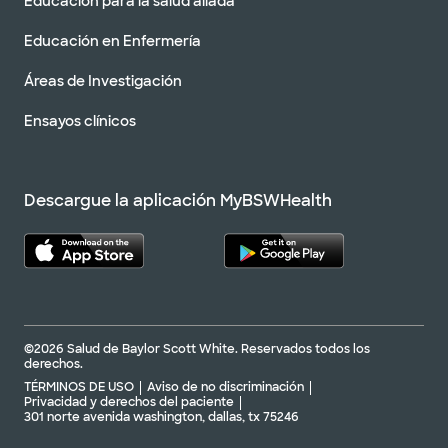
Educación para la salud aliada
Educación en Enfermería
Áreas de Investigación
Ensayos clínicos
Descargue la aplicación MyBSWHealth
©2026 Salud de Baylor Scott White. Reservados todos los
derechos.
TÉRMINOS DE USO
Aviso de no discriminación
Privacidad y derechos del paciente
301 norte avenida washington, dallas, tx 75246