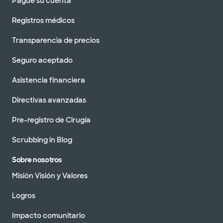
Pague su cuenta
Registros médicos
Transparencia de precios
Seguro aceptado
Asistencia financiera
Directivas avanzadas
Pre-registro de Cirugía
Scrubbing in Blog
Sobre nosotros
Misión Visión y Valores
Logros
Impacto comunitario