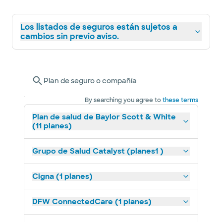
Los listados de seguros están sujetos a
cambios sin previo aviso.
Plan de seguro o compañía
By searching you agree to
these terms
Plan de salud de Baylor Scott & White
(11 planes)
Grupo de Salud Catalyst (planes1 )
Cigna (1 planes)
DFW ConnectedCare (1 planes)