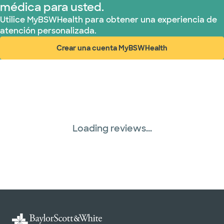
médica para usted.
Utilice MyBSWHealth para obtener una experiencia de
atención personalizada.
Crear una cuenta MyBSWHealth
(abre en ventana nueva)
Loading reviews...