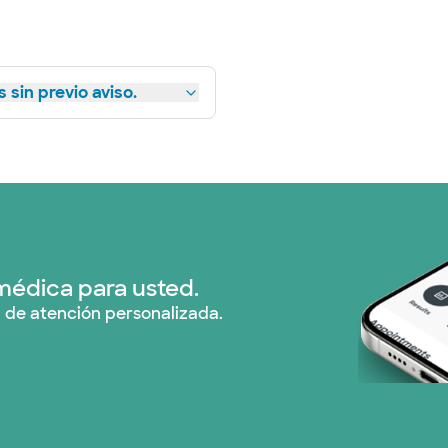
 sin previo aviso.
médica para usted.
 de atención personalizada.