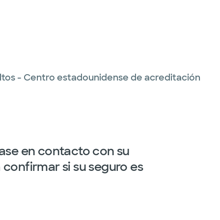
ltos - Centro estadounidense de acreditación
gase en contacto con su
confirmar si su seguro es