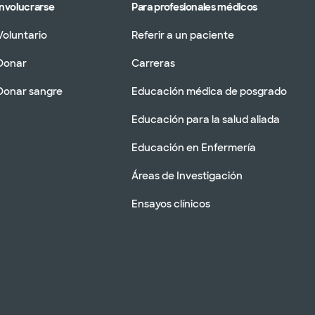
Involucrarse
Para profesionales médicos
Voluntario
Referir a un paciente
Donar
Carreras
Donar sangre
Educación médica de posgrado
Educación para la salud aliada
Educación en Enfermería
Áreas de Investigación
Ensayos clínicos