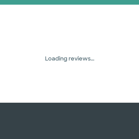
Loading reviews...