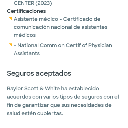
CENTER
(2023)
Certificaciones
Asistente médico - Certificado de
comunicación nacional de asistentes
médicos
- National Comm on Certif of Physician
Assistants
Seguros aceptados
Baylor Scott & White ha establecido
acuerdos con varios tipos de seguros con el
fin de garantizar que sus necesidades de
salud estén cubiertas.