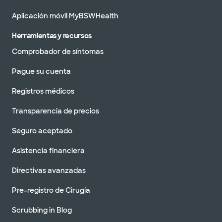
Aplicación móvil MyBSWHealth
Herramientas y recursos
Comprobador de síntomas
Pague su cuenta
Registros médicos
Transparencia de precios
Seguro aceptado
Asistencia financiera
Directivas avanzadas
Pre-registro de Cirugía
Scrubbing in Blog