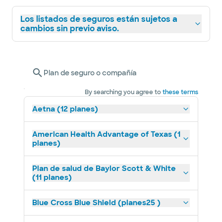
Los listados de seguros están sujetos a
cambios sin previo aviso.
Plan de seguro o compañía
By searching you agree to
these terms
Aetna (12 planes)
American Health Advantage of Texas (1
planes)
Plan de salud de Baylor Scott & White
(11 planes)
Blue Cross Blue Shield (planes25 )