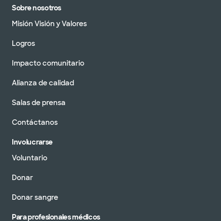
Sobre nosotros
Misión Visión y Valores
Logros
Impacto comunitario
Alianza de calidad
Salas de prensa
Contáctanos
Involucrarse
Voluntario
Donar
Donar sangre
Para profesionales médicos