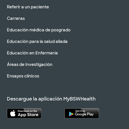
Referir a un paciente
Carreras
Educación médica de posgrado
Educación para la salud aliada
Educación en Enfermería
Áreas de Investigación
Ensayos clínicos
Descargue la aplicación MyBSWHealth