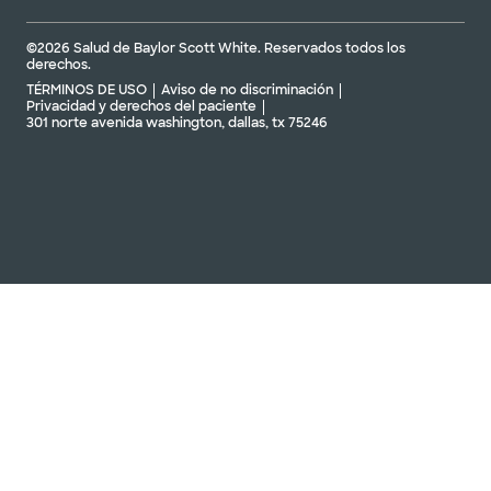
©2026 Salud de Baylor Scott White. Reservados todos los
derechos.
TÉRMINOS DE USO
Aviso de no discriminación
Privacidad y derechos del paciente
301 norte avenida washington, dallas, tx 75246