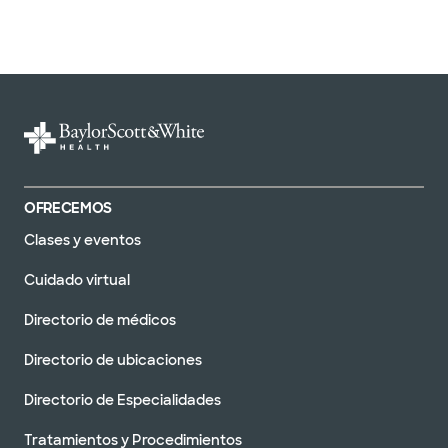
OFRECEMOS
Clases y eventos
Cuidado virtual
Directorio de médicos
Directorio de ubicaciones
Directorio de Especialidades
Tratamientos y Procedimientos