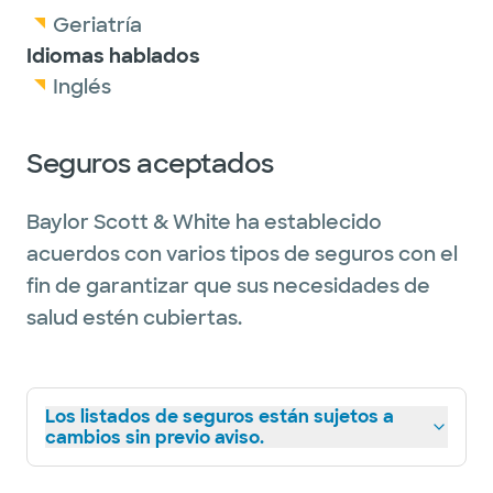
Geriatría
Idiomas hablados
Inglés
Seguros aceptados
Baylor Scott & White ha establecido
acuerdos con varios tipos de seguros con el
fin de garantizar que sus necesidades de
salud estén cubiertas.
Los listados de seguros están sujetos a
cambios sin previo aviso.