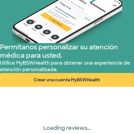
Permítanos personalizar su atención
médica para usted.
Utilice MyBSWHealth para obtener una experiencia de
atención personalizada.
Crear una cuenta MyBSWHealth
(abre en ventana nueva)
Loading reviews...