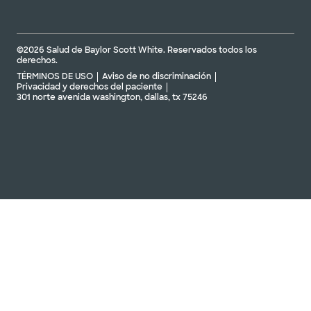
©2026 Salud de Baylor Scott White. Reservados todos los
derechos.
TÉRMINOS DE USO
Aviso de no discriminación
Privacidad y derechos del paciente
301 norte avenida washington, dallas, tx 75246