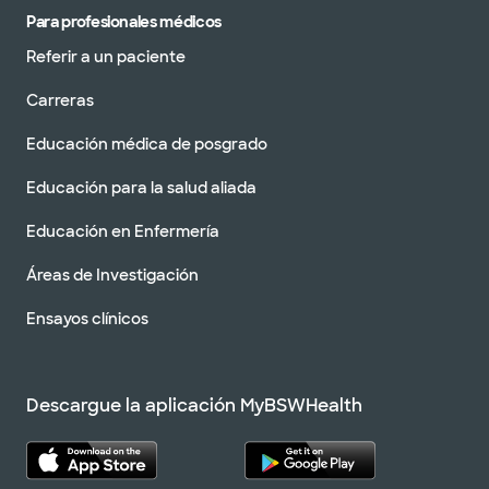
Para profesionales médicos
Referir a un paciente
Carreras
Educación médica de posgrado
Educación para la salud aliada
Educación en Enfermería
Áreas de Investigación
Ensayos clínicos
Descargue la aplicación MyBSWHealth