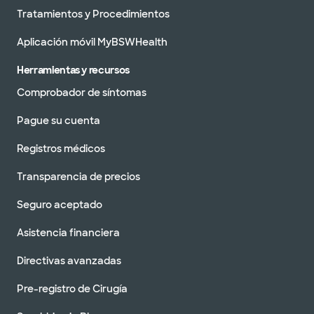
Tratamientos y Procedimientos
Aplicación móvil MyBSWHealth
Herramientas y recursos
Comprobador de síntomas
Pague su cuenta
Registros médicos
Transparencia de precios
Seguro aceptado
Asistencia financiera
Directivas avanzadas
Pre-registro de Cirugía