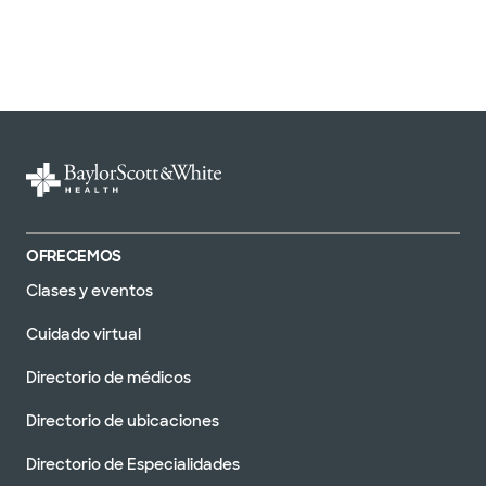
OFRECEMOS
Clases y eventos
Cuidado virtual
Directorio de médicos
Directorio de ubicaciones
Directorio de Especialidades