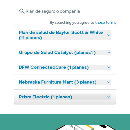
Plan de seguro o compañía
By searching you agree to
these terms
Plan de salud de Baylor Scott & White
(11 planes)
Grupo de Salud Catalyst (planes1 )
DFW ConnectedCare (1 planes)
Nebraska Furniture Mart (3 planes)
Prism Electric (1 planes)