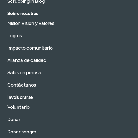
Scrubbing in Blog
Sobre nosotros
Misión Visión y Valores
Logros
Impacto comunitario
Alianza de calidad
Salas de prensa
Contáctanos
Involucrarse
Voluntario
Donar
Donar sangre