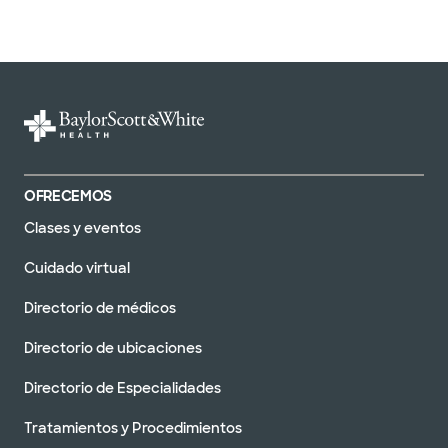
OFRECEMOS
Clases y eventos
Cuidado virtual
Directorio de médicos
Directorio de ubicaciones
Directorio de Especialidades
Tratamientos y Procedimientos