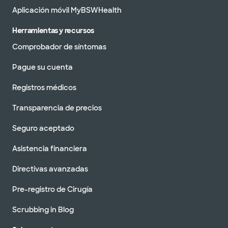
Aplicación móvil MyBSWHealth
Herramientas y recursos
Comprobador de síntomas
Pague su cuenta
Registros médicos
Transparencia de precios
Seguro aceptado
Asistencia financiera
Directivas avanzadas
Pre-registro de Cirugía
Scrubbing in Blog