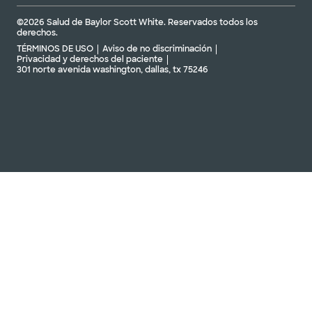
©2026 Salud de Baylor Scott White. Reservados todos los
derechos.
TÉRMINOS DE USO
Aviso de no discriminación
Privacidad y derechos del paciente
301 norte avenida washington, dallas, tx 75246