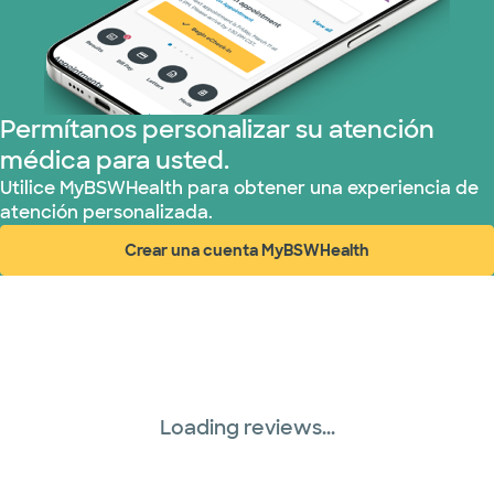
Permítanos personalizar su atención
médica para usted.
Utilice MyBSWHealth para obtener una experiencia de
atención personalizada.
Crear una cuenta MyBSWHealth
(abre en ventana nueva)
Loading reviews...