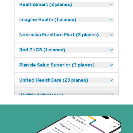
HealthSmart (2 planes)
Imagine Health (1 planes)
Nebraska Furniture Mart (3 planes)
Red PHCS (1 planes)
Plan de Salud Superior (3 planes)
United HealthCare (23 planes)
WellMed (11 planes)