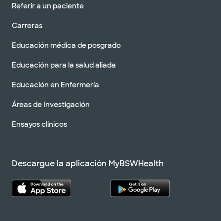
Referir a un paciente
Carreras
Educación médica de posgrado
Educación para la salud aliada
Educación en Enfermería
Áreas de Investigación
Ensayos clínicos
Descargue la aplicación MyBSWHealth