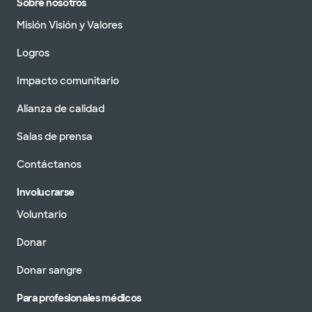
Sobre nosotros
Misión Visión y Valores
Logros
Impacto comunitario
Alianza de calidad
Salas de prensa
Contáctanos
Involucrarse
Voluntario
Donar
Donar sangre
Para profesionales médicos