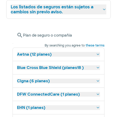
Los listados de seguros están sujetos a
cambios sin previo aviso.
Plan de seguro o compañía
By searching you agree to
these terms
Aetna (12 planes)
Blue Cross Blue Shield (planes18 )
Cigna (6 planes)
DFW ConnectedCare (1 planes)
EHN (1 planes)