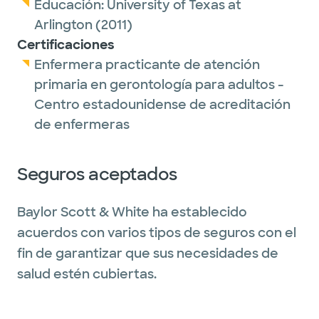
Educación:
University of Texas at
Arlington
(2011)
Certificaciones
Enfermera practicante de atención
primaria en gerontología para adultos -
Centro estadounidense de acreditación
de enfermeras
Seguros aceptados
Baylor Scott & White ha establecido
acuerdos con varios tipos de seguros con el
fin de garantizar que sus necesidades de
salud estén cubiertas.