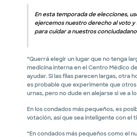
En esta temporada de elecciones, u
ejercemos nuestro derecho al voto y
para cuidar a nuestros conciudadano
“Querrá elegir un lugar que no tenga larg
medicina interna en el Centro Médico de
ayudar. Si las filas parecen largas, otra 
es probable que experimente que otro
urnas, pero no dude en alejarse si ve a 
En los condados más pequeños, es posible
votación, así que sea inteligente con el 
“En condados más pequeños como el nues