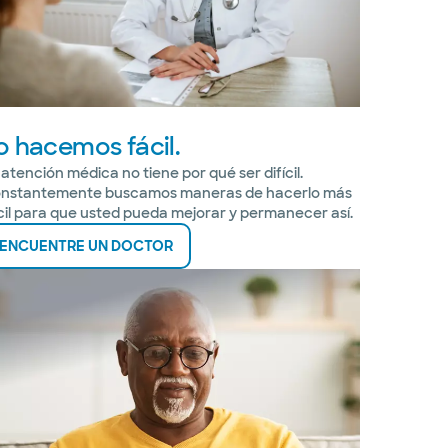
o hacemos fácil.
 atención médica no tiene por qué ser difícil.
nstantemente buscamos maneras de hacerlo más
cil para que usted pueda mejorar y permanecer así.
ENCUENTRE UN DOCTOR